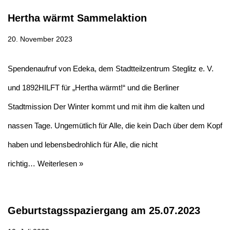
Hertha wärmt Sammelaktion
20. November 2023
Spendenaufruf von Edeka, dem Stadtteilzentrum Steglitz e. V.
und 1892HILFT für „Hertha wärmt!“ und die Berliner
Stadtmission Der Winter kommt und mit ihm die kalten und
nassen Tage. Ungemütlich für Alle, die kein Dach über dem Kopf
haben und lebensbedrohlich für Alle, die nicht
richtig…
Weiterlesen »
Geburtstagsspaziergang am 25.07.2023