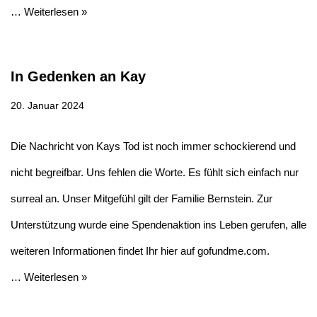
…
Weiterlesen »
In Gedenken an Kay
20. Januar 2024
Die Nachricht von Kays Tod ist noch immer schockierend und
nicht begreifbar. Uns fehlen die Worte. Es fühlt sich einfach nur
surreal an. Unser Mitgefühl gilt der Familie Bernstein. Zur
Unterstützung wurde eine Spendenaktion ins Leben gerufen, alle
weiteren Informationen findet Ihr hier auf gofundme.com.
…
Weiterlesen »