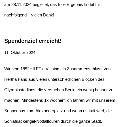
am 28.11.2024 begleitet, das tolle Ergebnis findet Ihr
nachfolgend – vielen Dank!
Spendenziel erreicht!
11. Oktober 2024
Wir, von 1892HILFT e.V., sind ein Zusammenschluss von
Hertha Fans aus vielen unterschiedlichen Blöcken des
Olympiastadions, die versuchen Berlin ein wenig besser zu
machen. Mindestens 1x wöchentlich fahren wir mit unserem
Suppenbus zum Alexanderplatz und wenn es kalt wird, die
Schlafsackengel-Notfalltouren durch die ganze Stadt.