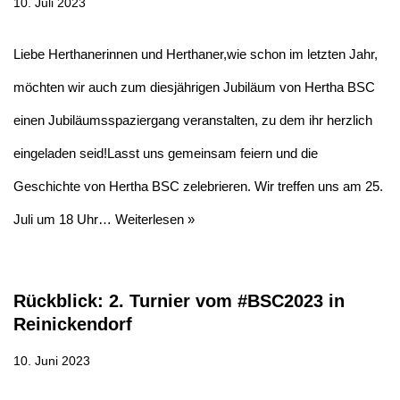
10. Juli 2023
Liebe Herthanerinnen und Herthaner,wie schon im letzten Jahr,
möchten wir auch zum diesjährigen Jubiläum von Hertha BSC
einen Jubiläumsspaziergang veranstalten, zu dem ihr herzlich
eingeladen seid!Lasst uns gemeinsam feiern und die
Geschichte von Hertha BSC zelebrieren. Wir treffen uns am 25.
Juli um 18 Uhr…
Weiterlesen »
Rückblick: 2. Turnier vom #BSC2023 in
Reinickendorf
10. Juni 2023