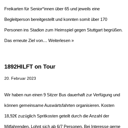
Freikarten für Senior*innen über 65 und jeweils eine
Begleitperson bereitgestellt und konnten somit über 170
Personen ins Stadion zum Heimspiel gegen Stuttgart begrüßen.
Das erneute Ziel von…
Weiterlesen »
1892HILFT on Tour
20. Februar 2023
Wir haben nun einen 9 Sitzer Bus dauerhaft zur Verfügung und
können gemeinsame Auswärtsfahrten organisieren. Kosten
18,92€ zuzüglich Spritkosten geteilt durch die Anzahl der
Mitfahrenden. Lohnt sich ab 6/7 Personen. Bei Interesse gerne