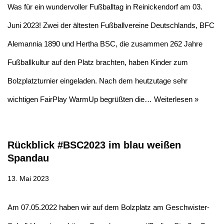
Was für ein wundervoller Fußballtag in Reinickendorf am 03.
Juni 2023! Zwei der ältesten Fußballvereine Deutschlands, BFC
Alemannia 1890 und Hertha BSC, die zusammen 262 Jahre
Fußballkultur auf den Platz brachten, haben Kinder zum
Bolzplatzturnier eingeladen. Nach dem heutzutage sehr
wichtigen FairPlay WarmUp begrüßten die…
Weiterlesen »
Rückblick #BSC2023 im blau weißen
Spandau
13. Mai 2023
Am 07.05.2022 haben wir auf dem Bolzplatz am Geschwister-