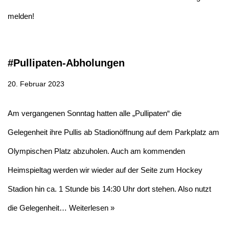
melden!
#Pullipaten-Abholungen
20. Februar 2023
Am vergangenen Sonntag hatten alle „Pullipaten“ die
Gelegenheit ihre Pullis ab Stadionöffnung auf dem Parkplatz am
Olympischen Platz abzuholen. Auch am kommenden
Heimspieltag werden wir wieder auf der Seite zum Hockey
Stadion hin ca. 1 Stunde bis 14:30 Uhr dort stehen. Also nutzt
die Gelegenheit…
Weiterlesen »