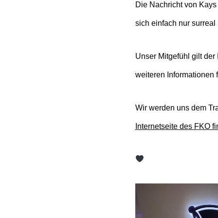
Die Nachricht von Kays 
sich einfach nur surreal
Unser Mitgefühl gilt de
weiteren Informationen f
Wir werden uns dem Tra
Internetseite des FKO f