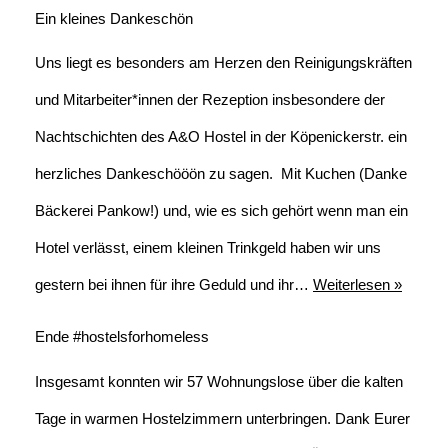
Ein kleines Dankeschön
Uns liegt es besonders am Herzen den Reinigungskräften
und Mitarbeiter*innen der Rezeption insbesondere der
Nachtschichten des A&O Hostel in der Köpenickerstr. ein
herzliches Dankeschööön zu sagen. Mit Kuchen (Danke
Bäckerei Pankow!) und, wie es sich gehört wenn man ein
Hotel verlässt, einem kleinen Trinkgeld haben wir uns
gestern bei ihnen für ihre Geduld und ihr…
Weiterlesen »
Ende #hostelsforhomeless
Insgesamt konnten wir 57 Wohnungslose über die kalten
Tage in warmen Hostelzimmern unterbringen. Dank Eurer