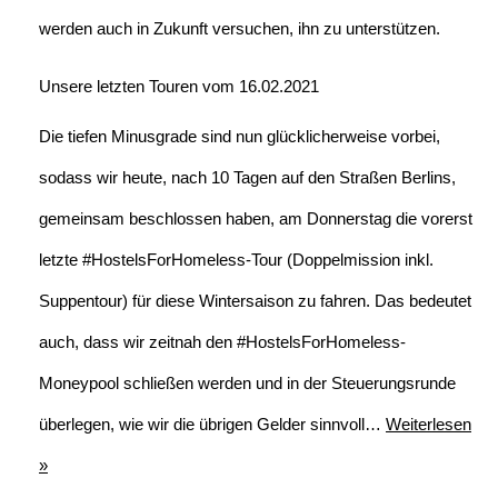
werden auch in Zukunft versuchen, ihn zu unterstützen.
Unsere letzten Touren vom 16.02.2021
Die tiefen Minusgrade sind nun glücklicherweise vorbei,
sodass wir heute, nach 10 Tagen auf den Straßen Berlins,
gemeinsam beschlossen haben, am Donnerstag die vorerst
letzte #HostelsForHomeless-Tour (Doppelmission inkl.
Suppentour) für diese Wintersaison zu fahren. Das bedeutet
auch, dass wir zeitnah den #HostelsForHomeless-
Moneypool schließen werden und in der Steuerungsrunde
überlegen, wie wir die übrigen Gelder sinnvoll…
Weiterlesen
»