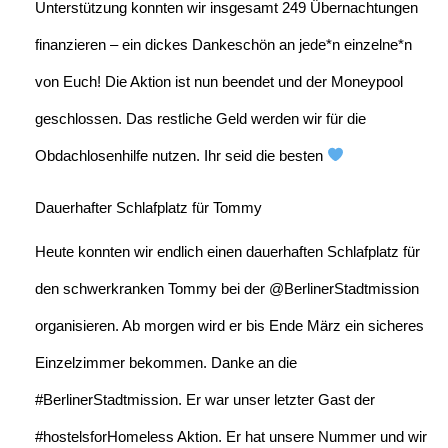
Unterstützung konnten wir insgesamt 249 Übernachtungen
finanzieren – ein dickes Dankeschön an jede*n einzelne*n
von Euch! Die Aktion ist nun beendet und der Moneypool
geschlossen. Das restliche Geld werden wir für die
Obdachlosenhilfe nutzen. Ihr seid die besten
Dauerhafter Schlafplatz für Tommy
Heute konnten wir endlich einen dauerhaften Schlafplatz für
den schwerkranken Tommy bei der @BerlinerStadtmission
organisieren. Ab morgen wird er bis Ende März ein sicheres
Einzelzimmer bekommen. Danke an die
#BerlinerStadtmission. Er war unser letzter Gast der
#hostelsforHomeless Aktion. Er hat unsere Nummer und wir