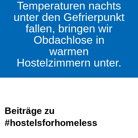
Temperaturen nachts
unter den Gefrierpunkt
fallen, bringen wir
Obdachlose in
warmen
Hostelzimmern unter.
Beiträge zu
#hostelsforhomeless