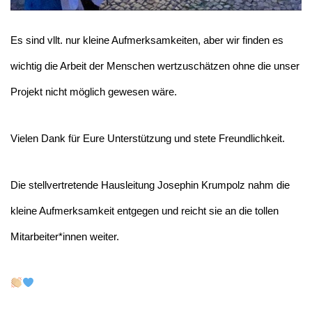
Es sind vllt. nur kleine Aufmerksamkeiten, aber wir finden es
wichtig die Arbeit der Menschen wertzuschätzen ohne die unser
Projekt nicht möglich gewesen wäre.
Vielen Dank für Eure Unterstützung und stete Freundlichkeit.
Die stellvertretende Hausleitung Josephin Krumpolz nahm die
kleine Aufmerksamkeit entgegen und reicht sie an die tollen
Mitarbeiter*innen weiter.