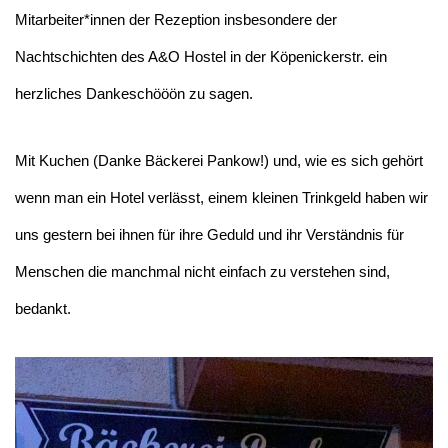
Mitarbeiter*innen der Rezeption insbesondere der
Nachtschichten des A&O Hostel in der Köpenickerstr. ein
herzliches Dankeschööön zu sagen.
Mit Kuchen (Danke Bäckerei Pankow!) und, wie es sich gehört
wenn man ein Hotel verlässt, einem kleinen Trinkgeld haben wir
uns gestern bei ihnen für ihre Geduld und ihr Verständnis für
Menschen die manchmal nicht einfach zu verstehen sind,
bedankt.