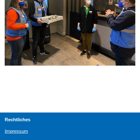
Rechtliches
Impressum