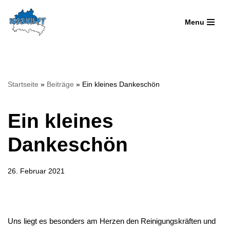
Menu
Zum
Inhalt
springen
Startseite
»
Beiträge
»
Ein kleines Dankeschön
Ein kleines
Dankeschön
26. Februar 2021
Uns liegt es besonders am Herzen den Reinigungskräften und