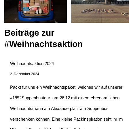
Beiträge zur
#Weihnachtsaktion
Weihnachtsaktion 2024
2. Dezember 2024
Packt für uns ein Weihnachtspaket, welches wir auf unserer
#1892Suppenbustour am 26.12 mit einem ehrenamtlichen
Weihnachtsmann am Alexanderplatz am Suppenbus
verschenken können. Eine kleine Packinspiration seht ihr im