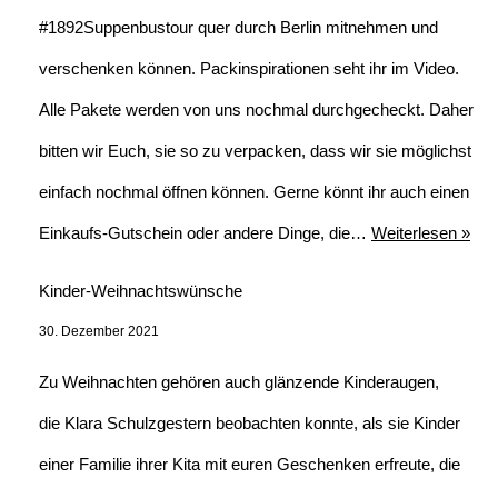
#1892Suppenbustour quer durch Berlin mitnehmen und
verschenken können. Packinspirationen seht ihr im Video.
Alle Pakete werden von uns nochmal durchgecheckt. Daher
bitten wir Euch, sie so zu verpacken, dass wir sie möglichst
einfach nochmal öffnen können. Gerne könnt ihr auch einen
Einkaufs-Gutschein oder andere Dinge, die…
Weiterlesen »
Kinder-Weihnachtswünsche
30. Dezember 2021
Zu Weihnachten gehören auch glänzende Kinderaugen,
die Klara Schulzgestern beobachten konnte, als sie Kinder
einer Familie ihrer Kita mit euren Geschenken erfreute, die