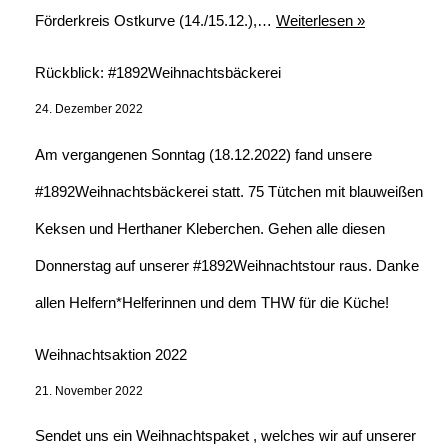
Förderkreis Ostkurve (14./15.12.),…
Weiterlesen »
Rückblick: #1892Weihnachtsbäckerei
24. Dezember 2022
Am vergangenen Sonntag (18.12.2022) fand unsere
#1892Weihnachtsbäckerei statt. 75 Tütchen mit blauweißen
Keksen und Herthaner Kleberchen. Gehen alle diesen
Donnerstag auf unserer #1892Weihnachtstour raus. Danke
allen Helfern*Helferinnen und dem THW für die Küche!
Weihnachtsaktion 2022
21. November 2022
Sendet uns ein Weihnachtspaket , welches wir auf unserer