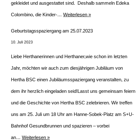
gekleidet und ausgestattet sind. Deshalb sammeln Edeka
Colombino, die Kinder-…
Weiterlesen »
Geburtstagsspaziergang am 25.07.2023
10. Juli 2023
Liebe Herthanerinnen und Herthaner,wie schon im letzten
Jahr, möchten wir auch zum diesjährigen Jubiläum von
Hertha BSC einen Jubiläumsspaziergang veranstalten, zu
dem ihr herzlich eingeladen seid!Lasst uns gemeinsam feiern
und die Geschichte von Hertha BSC zelebrieren. Wir treffen
uns am 25. Juli um 18 Uhr am Hanne-Sobek-Platz am S+U-
Bahnhof Gesundbrunnen und spazieren – vorbei
an…
Weiterlesen »