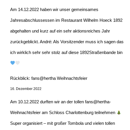
Am 14.12.2022 haben wir unser gemeinsames
Jahresabschlussessen im Restaurant Wilhelm Hoeck 1892
abgehalten und kurz auf ein sehr aktionsreiches Jahr
zurückgeblickt. André: Als Vorsitzender muss ich sagen das
ich wirklich sehr sehr stolz auf diese 1892Straßenbande bin
Rückblick: fans@hertha Weihnachtsfeier
16. Dezember 2022
Am 10.12.2022 durften wir an der tollen fans@hertha-
Weihnachtsfeier am Schloss Charlottenburg teilnehmen
Super organisiert – mit großer Tombola und vielen tollen