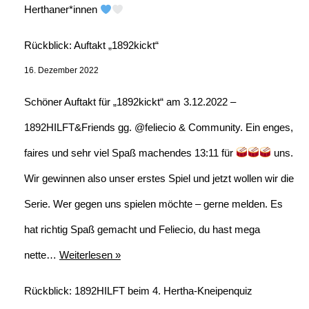
Herthaner*innen
Rückblick: Auftakt „1892kickt“
16. Dezember 2022
Schöner Auftakt für „1892kickt“ am 3.12.2022 –
1892HILFT&Friends gg. @feliecio & Community. Ein enges,
faires und sehr viel Spaß machendes 13:11 für
uns.
Wir gewinnen also unser erstes Spiel und jetzt wollen wir die
Serie. Wer gegen uns spielen möchte – gerne melden. Es
hat richtig Spaß gemacht und Feliecio, du hast mega
nette…
Weiterlesen »
Rückblick: 1892HILFT beim 4. Hertha-Kneipenquiz