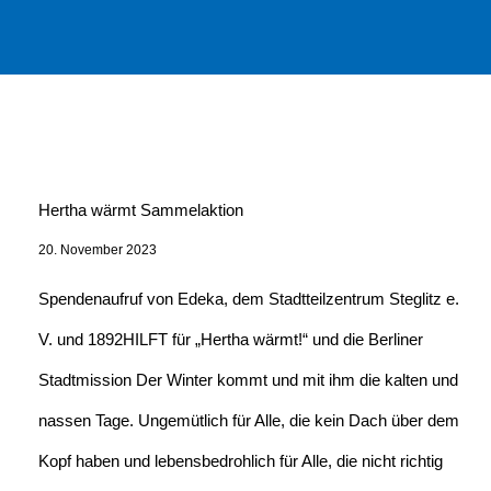
Hertha wärmt Sammelaktion
20. November 2023
Spendenaufruf von Edeka, dem Stadtteilzentrum Steglitz e.
V. und 1892HILFT für „Hertha wärmt!“ und die Berliner
Stadtmission Der Winter kommt und mit ihm die kalten und
nassen Tage. Ungemütlich für Alle, die kein Dach über dem
Kopf haben und lebensbedrohlich für Alle, die nicht richtig