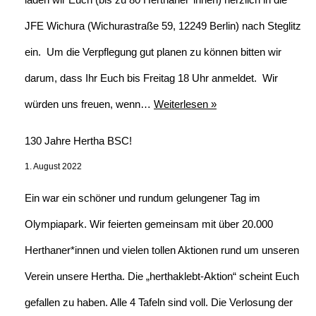
JFE Wichura (Wichurastraße 59, 12249 Berlin) nach Steglitz
ein. Um die Verpflegung gut planen zu können bitten wir
darum, dass Ihr Euch bis Freitag 18 Uhr anmeldet. Wir
würden uns freuen, wenn…
Weiterlesen »
130 Jahre Hertha BSC!
1. August 2022
Ein war ein schöner und rundum gelungener Tag im
Olympiapark. Wir feierten gemeinsam mit über 20.000
Herthaner*innen und vielen tollen Aktionen rund um unseren
Verein unsere Hertha. Die „herthaklebt-Aktion“ scheint Euch
gefallen zu haben. Alle 4 Tafeln sind voll. Die Verlosung der