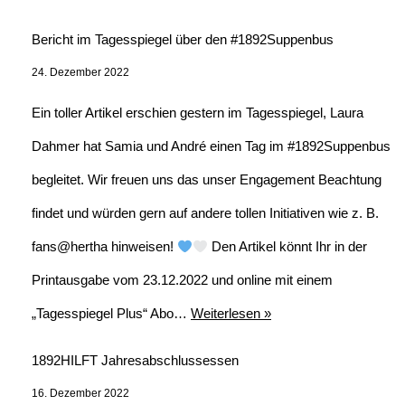
Bericht im Tagesspiegel über den #1892Suppenbus
24. Dezember 2022
Ein toller Artikel erschien gestern im Tagesspiegel, Laura
Dahmer hat Samia und André einen Tag im #1892Suppenbus
begleitet. Wir freuen uns das unser Engagement Beachtung
findet und würden gern auf andere tollen Initiativen wie z. B.
fans@hertha hinweisen!
Den Artikel könnt Ihr in der
Printausgabe vom 23.12.2022 und online mit einem
„Tagesspiegel Plus“ Abo…
Weiterlesen »
1892HILFT Jahresabschlussessen
16. Dezember 2022