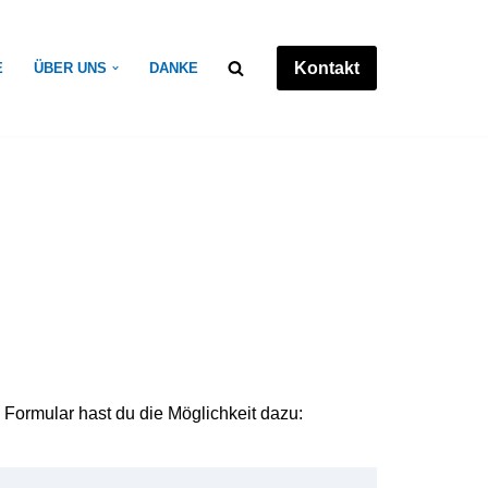
Kontakt
E
ÜBER UNS
DANKE
Formular hast du die Möglichkeit dazu: