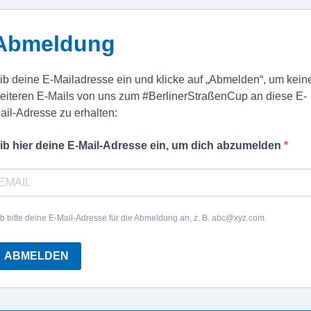
Abmeldung
ib deine E-Mailadresse ein und klicke auf „Abmelden“, um kein
eiteren E-Mails von uns zum #BerlinerStraßenCup an diese E-
ail-Adresse zu erhalten:
ib hier deine E-Mail-Adresse ein, um dich abzumelden
b bitte deine E-Mail-Adresse für die Abmeldung an, z. B. abc@xyz.com.
ABMELDEN