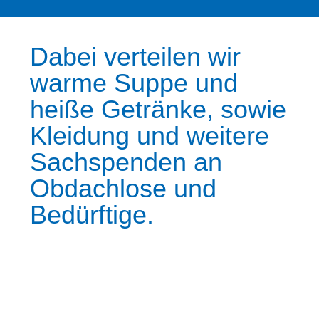
Dabei verteilen wir
warme Suppe und
heiße Getränke, sowie
Kleidung und weitere
Sachspenden an
Obdachlose und
Bedürftige.