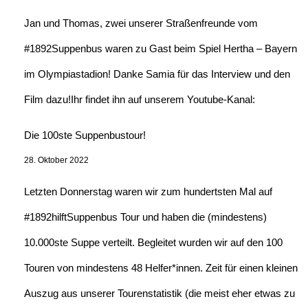
Jan und Thomas, zwei unserer Straßenfreunde vom
#1892Suppenbus waren zu Gast beim Spiel Hertha – Bayern
im Olympiastadion! Danke Samia für das Interview und den
Film dazu!Ihr findet ihn auf unserem Youtube-Kanal:
Die 100ste Suppenbustour!
28. Oktober 2022
Letzten Donnerstag waren wir zum hundertsten Mal auf
#1892hilftSuppenbus Tour und haben die (mindestens)
10.000ste Suppe verteilt. Begleitet wurden wir auf den 100
Touren von mindestens 48 Helfer*innen. Zeit für einen kleinen
Auszug aus unserer Tourenstatistik (die meist eher etwas zu