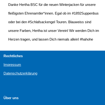
Danke Hertha BSC für die neuen Winterjacken für unsere
fleißigsten Ehrenamtler*innen. Egal ob im #1892Suppenbus
oder bei den #Schlafsackengel Touren. Blauweiss sind
unsere Farben, Hertha ist unser Verein! Wir werden Dich im
Herzen tragen, und lassen Dich niemals allein! #hahohe
Rechtliches
Impressum
Datenschutzerklärung
Über uns