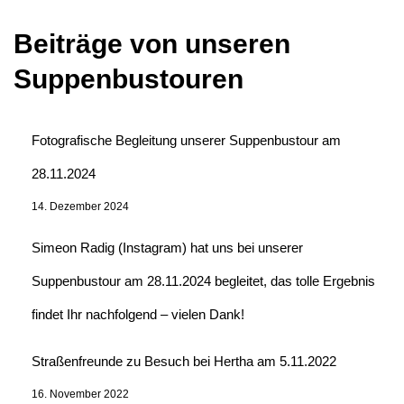
Beiträge von unseren
Suppenbustouren
Fotografische Begleitung unserer Suppenbustour am
28.11.2024
14. Dezember 2024
Simeon Radig (Instagram) hat uns bei unserer
Suppenbustour am 28.11.2024 begleitet, das tolle Ergebnis
findet Ihr nachfolgend – vielen Dank!
Straßenfreunde zu Besuch bei Hertha am 5.11.2022
16. November 2022