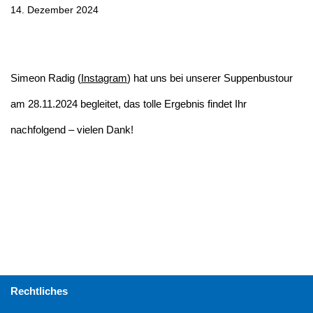
14. Dezember 2024
Simeon Radig (
Instagram
) hat uns bei unserer Suppenbustour
am 28.11.2024 begleitet, das tolle Ergebnis findet Ihr
nachfolgend – vielen Dank!
Rechtliches