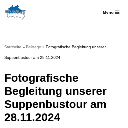
Menu
Zum
Inhalt
springen
Startseite
»
Beiträge
»
Fotografische Begleitung unserer
Suppenbustour am 28.11.2024
Fotografische
Begleitung unserer
Suppenbustour am
28.11.2024