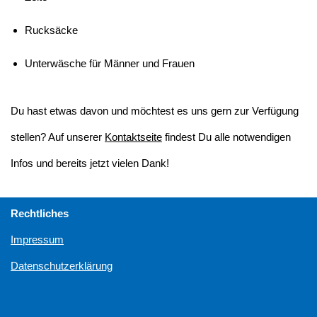
Rucksäcke
Unterwäsche für Männer und Frauen
Du hast etwas davon und möchtest es uns gern zur Verfügung
stellen? Auf unserer
Kontaktseite
findest Du alle notwendigen
Infos und bereits jetzt vielen Dank!
Rechtliches
Impressum
Datenschutzerklärung