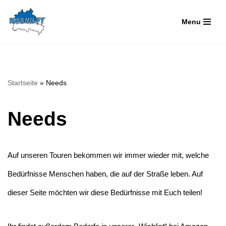
Menu
Zum
Inhalt
springen
Startseite
»
Needs
Needs
Auf unseren Touren bekommen wir immer wieder mit, welche
Bedürfnisse Menschen haben, die auf der Straße leben. Auf
dieser Seite möchten wir diese Bedürfnisse mit Euch teilen!