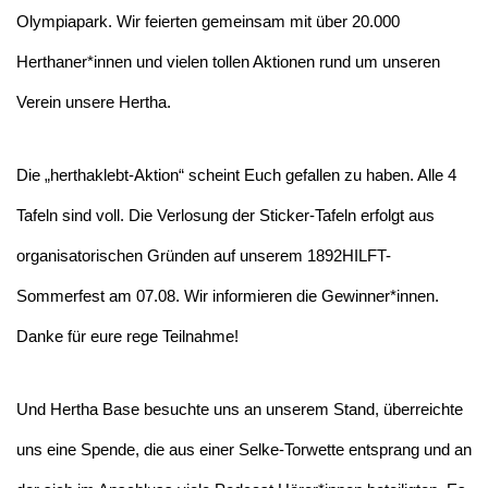
Olympiapark. Wir feierten gemeinsam mit über 20.000
Herthaner*innen und vielen tollen Aktionen rund um unseren
Verein unsere Hertha.
Die „herthaklebt-Aktion“ scheint Euch gefallen zu haben. Alle 4
Tafeln sind voll. Die Verlosung der Sticker-Tafeln erfolgt aus
organisatorischen Gründen auf unserem 1892HILFT-
Sommerfest am 07.08. Wir informieren die Gewinner*innen.
Danke für eure rege Teilnahme!
Und Hertha Base besuchte uns an unserem Stand, überreichte
uns eine Spende, die aus einer Selke-Torwette entsprang und an