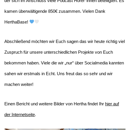
der sich im Anschluss viele Podcast Hörer*innen beteiligten. Es
kamen überwältigende 850€ zusammen. Vielen Dank
HerthaBase!
Abschließend möchten wir Euch sagen das wir heute richtig viel
Zuspruch für unsere unterschiedlichen Projekte von Euch
bekommen haben. Viele die wir „nur“ über Socialmedia kannten
sahen wir erstmals in Echt. Uns freut das so sehr und wir
machen weiter!
Einen Bericht und weitere Bilder von Hertha findet Ihr
hier auf
der Internetseite
.