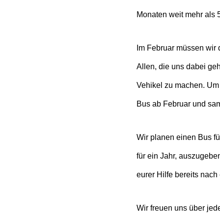
Monaten weit mehr als 5
Im Februar müssen wir 
Allen, die uns dabei ge
Vehikel zu machen. Um 
Bus ab Februar und sam
Wir planen einen Bus fü
für ein Jahr, auszugeb
eurer Hilfe bereits nach
Wir freuen uns über jede