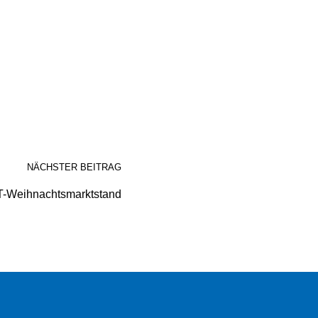
NÄCHSTER BEITRAG
-Weihnachtsmarktstand