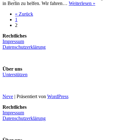
Eure
in Berlin zu helfen. Wir fahren…
Weiterlesen »
Stimme
« Zurück
für
1
1892hilft
2
Rechtliches
Impressum
Datenschutzerklärung
Über uns
Unterstützen
Neve
| Präsentiert von
WordPress
Rechtliches
Impressum
Datenschutzerklärung