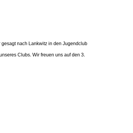
r gesagt nach Lankwitz in den Jugendclub
unseres Clubs. Wir freuen uns auf den 3.