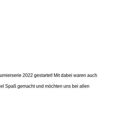
nierserie 2022 gestartet! Mit dabei waren auch
 viel Spaß gemacht und möchten uns bei allen