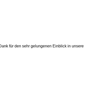
ank für den sehr gelungenen Einblick in unsere