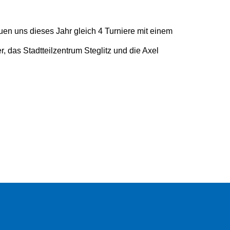
uen uns dieses Jahr gleich 4 Turniere mit einem
, das Stadtteilzentrum Steglitz und die Axel