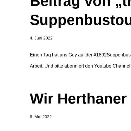
Beitrag von „
Suppenbustou
4. Juni 2022
Einen Tag hat uns Guy auf der #1892Suppenbus T
Arbeit. Und bitte abonniert den Youtube Channe
Wir Herthaner
6. Mai 2022