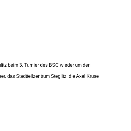
litz beim 3. Turnier des BSC wieder um den
, das Stadtteilzentrum Steglitz, die Axel Kruse