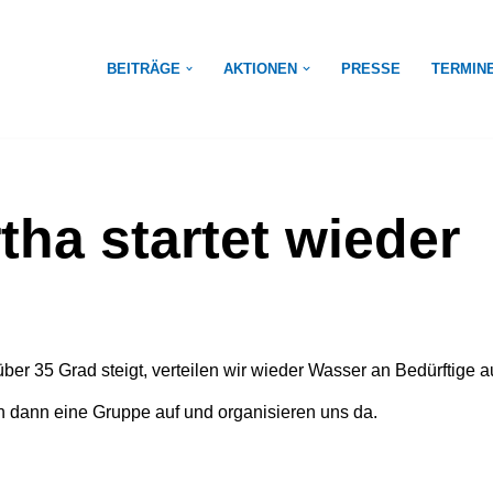
BEITRÄGE
AKTIONEN
PRESSE
TERMIN
tha startet wieder
er 35 Grad steigt, verteilen wir wieder Wasser an Bedürftige 
 dann eine Gruppe auf und organisieren uns da.