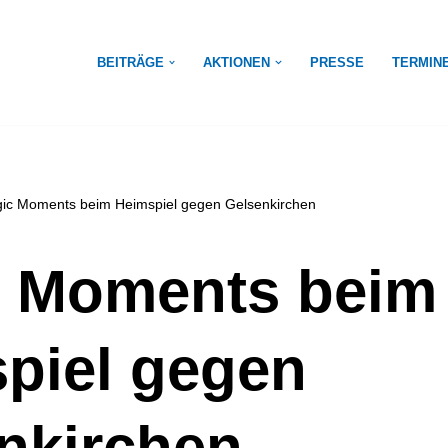
BEITRÄGE
AKTIONEN
PRESSE
TERMIN
ic Moments beim Heimspiel gegen Gelsenkirchen
 Moments beim
piel gegen
nkirchen