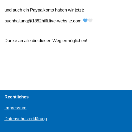
und auch ein Paypalkonto haben wir jetzt:
buchhaltung@1892hilft.live-website.com
Danke an alle die diesen Weg ermöglichen!
Rechtliches
Impressum
Datenschutzerklärung