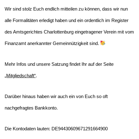
Wir sind stolz Euch endlich mitteilen zu können, dass wir nun
alle Formalitäten erledigt haben und ein ordentlich im Register
des Amtsgerichtes Charlottenburg eingetragener Verein mit vom
Finanzamt anerkannter Gemeinnützigkeit sind.
Mehr Infos und unsere Satzung findet Ihr auf der Seite
„Mitgliedschaft“
.
Darüber hinaus haben wir auch ein von Euch so oft
nachgefragtes Bankkonto.
Die Kontodaten lauten: DE94430609671291664900