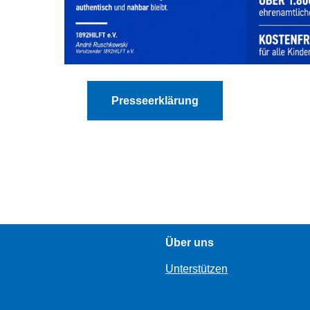
Presseerklärung
Über uns
Unterstützen