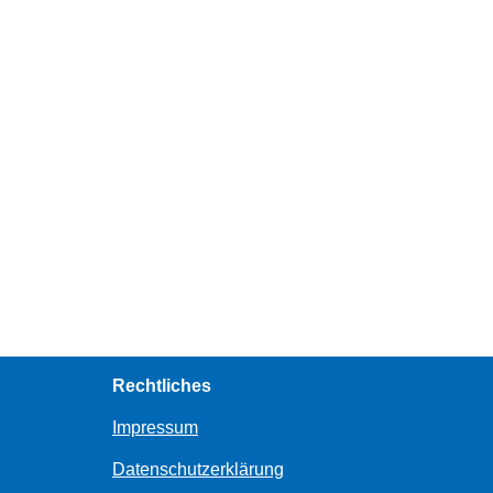
Rechtliches
Impressum
Datenschutzerklärung