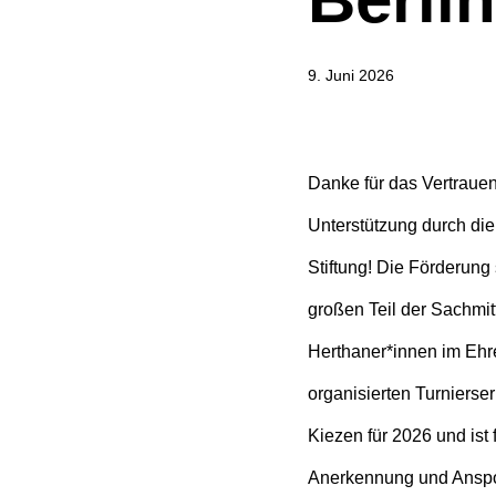
9. Juni 2026
Danke für das Vertrauen
Unterstützung durch di
Stiftung! Die Förderung 
großen Teil der Sachmit
Herthaner*innen im Eh
organisierten Turnierseri
Kiezen für 2026 und ist 
Anerkennung und Anspo