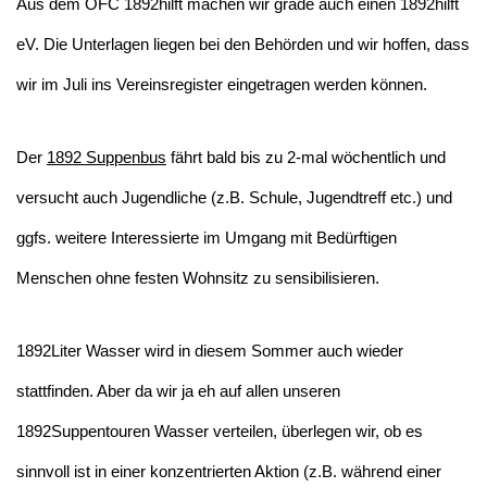
Aus dem OFC 1892hilft machen wir grade auch einen 1892hilft
eV. Die Unterlagen liegen bei den Behörden und wir hoffen, dass
wir im Juli ins Vereinsregister eingetragen werden können.
Der
1892 Suppenbus
fährt bald bis zu 2-mal wöchentlich und
versucht auch Jugendliche (z.B. Schule, Jugendtreff etc.) und
ggfs. weitere Interessierte im Umgang mit Bedürftigen
Menschen ohne festen Wohnsitz zu sensibilisieren.
1892Liter Wasser wird in diesem Sommer auch wieder
stattfinden. Aber da wir ja eh auf allen unseren
1892Suppentouren Wasser verteilen, überlegen wir, ob es
sinnvoll ist in einer konzentrierten Aktion (z.B. während einer