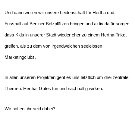
Und dann wollen wir unsere Leidenschaft für Hertha und
Fussball auf Berliner Bolzplätzen bringen und aktiv dafür sorgen,
dass Kids in unserer Stadt wieder eher zu einem Hertha-Trikot
greifen, als zu dem von irgendwelchen seelelosen
Marketingclubs.
In allen unseren Projekten geht es uns letztlich um drei zentrale
Themen: Hertha, Gutes tun und nachhaltig wirken.
Wir hoffen, ihr seid dabei?