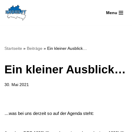
Menu
Zum
Inhalt
springen
Startseite
»
Beiträge
»
Ein kleiner Ausblick…
Ein kleiner Ausblick…
30. Mai 2021
…was bei uns derzeit so auf der Agenda steht: