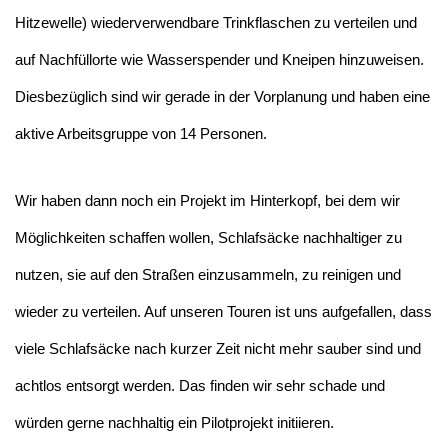
Hitzewelle) wiederverwendbare Trinkflaschen zu verteilen und
auf Nachfüllorte wie Wasserspender und Kneipen hinzuweisen.
Diesbezüglich sind wir gerade in der Vorplanung und haben eine
aktive Arbeitsgruppe von 14 Personen.
Wir haben dann noch ein Projekt im Hinterkopf, bei dem wir
Möglichkeiten schaffen wollen, Schlafsäcke nachhaltiger zu
nutzen, sie auf den Straßen einzusammeln, zu reinigen und
wieder zu verteilen. Auf unseren Touren ist uns aufgefallen, dass
viele Schlafsäcke nach kurzer Zeit nicht mehr sauber sind und
achtlos entsorgt werden. Das finden wir sehr schade und
würden gerne nachhaltig ein Pilotprojekt initiieren.