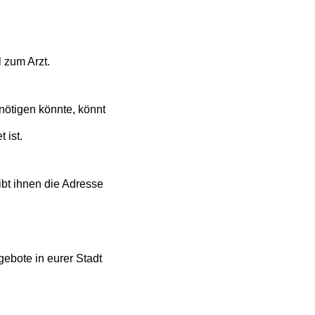
 zum Arzt.
nötigen könnte, könnt
 ist.
ibt ihnen die Adresse
gebote in eurer Stadt