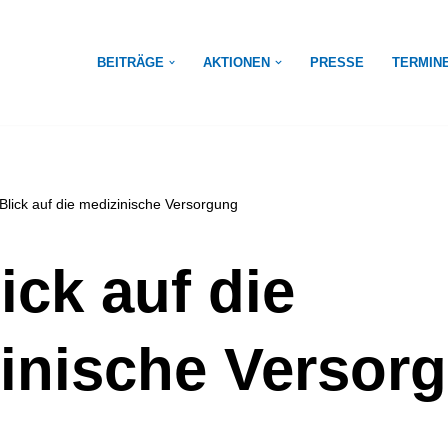
BEITRÄGE
AKTIONEN
PRESSE
TERMIN
 Blick auf die medizinische Versorgung
ick auf die
inische Versor