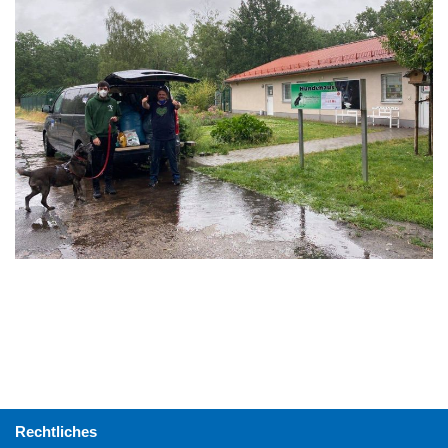
Rechtliches