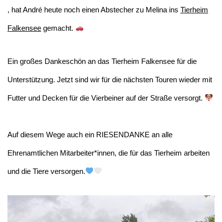
, hat André heute noch einen Abstecher zu Melina ins
Tierheim
Falkensee
gemacht.
Ein großes Dankeschön an das Tierheim Falkensee für die
Unterstützung. Jetzt sind wir für die nächsten Touren wieder mit
Futter und Decken für die Vierbeiner auf der Straße versorgt.
Auf diesem Wege auch ein RIESENDANKE an alle
Ehrenamtlichen Mitarbeiter*innen, die für das Tierheim arbeiten
und die Tiere versorgen.