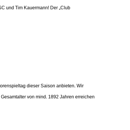
BSC und Tim Kauermann! Der „Club
enspieltag dieser Saison anbieten. Wir
 Gesamtalter von mind. 1892 Jahren erreichen