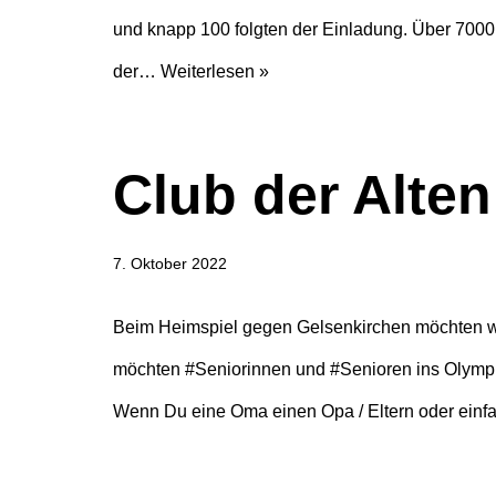
und knapp 100 folgten der Einladung. Über 70
der…
Weiterlesen »
Club der Alte
7. Oktober 2022
Beim Heimspiel gegen Gelsenkirchen möchten wi
möchten #Seniorinnen und #Senioren ins Olympi
Wenn Du eine Oma einen Opa / Eltern oder ein