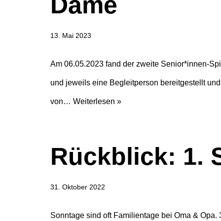
Dame
13. Mai 2023
Am 06.05.2023 fand der zweite Senior*innen-Spi
und jeweils eine Begleitperson bereitgestellt u
von…
Weiterlesen »
Rückblick: 1.
31. Oktober 2022
Sonntage sind oft Familientage bei Oma & Opa. 