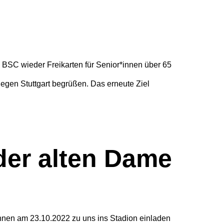
 BSC wieder Freikarten für Senior*innen über 65
gegen Stuttgart begrüßen. Das erneute Ziel
der alten Dame
nnen am 23.10.2022 zu uns ins Stadion einladen