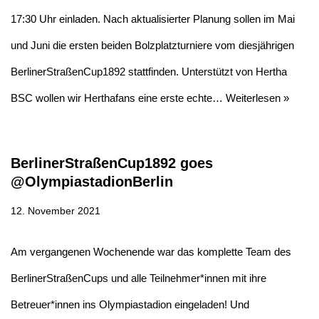
17:30 Uhr einladen. Nach aktualisierter Planung sollen im Mai
und Juni die ersten beiden Bolzplatzturniere vom diesjährigen
BerlinerStraßenCup1892 stattfinden. Unterstützt von Hertha
BSC wollen wir Herthafans eine erste echte…
Weiterlesen »
BerlinerStraßenCup1892 goes
@OlympiastadionBerlin
12. November 2021
Am vergangenen Wochenende war das komplette Team des
BerlinerStraßenCups und alle Teilnehmer*innen mit ihre
Betreuer*innen ins Olympiastadion eingeladen! Und