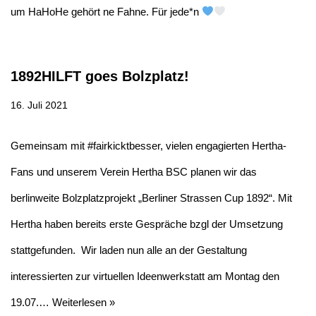
um HaHoHe gehört ne Fahne. Für jede*n
1892HILFT goes Bolzplatz!
16. Juli 2021
Gemeinsam mit #fairkicktbesser, vielen engagierten Hertha-
Fans und unserem Verein Hertha BSC planen wir das
berlinweite Bolzplatzprojekt „Berliner Strassen Cup 1892“. Mit
Hertha haben bereits erste Gespräche bzgl der Umsetzung
stattgefunden. Wir laden nun alle an der Gestaltung
interessierten zur virtuellen Ideenwerkstatt am Montag den
19.07.…
Weiterlesen »