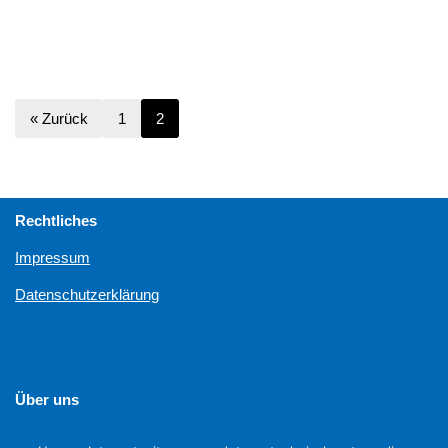
« Zurück
1
2
Rechtliches
Impressum
Datenschutzerklärung
Über uns
Unterstützen