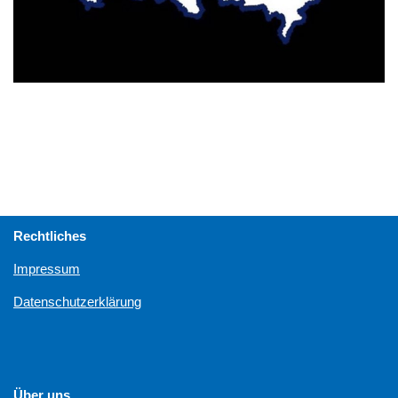
Rechtliches
Impressum
Datenschutzerklärung
Über uns