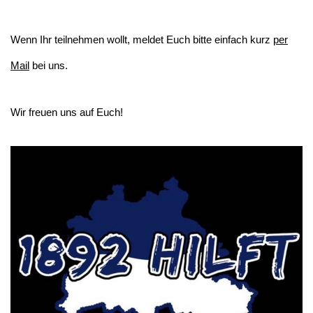
Wenn Ihr teilnehmen wollt, meldet Euch bitte einfach kurz
per
Mail
bei uns.
Wir freuen uns auf Euch!