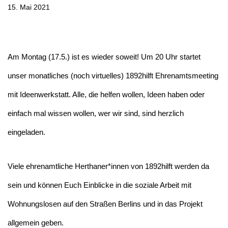
15. Mai 2021
Am Montag (17.5.) ist es wieder soweit! Um 20 Uhr startet
unser monatliches (noch virtuelles) 1892hilft Ehrenamtsmeeting
mit Ideenwerkstatt. Alle, die helfen wollen, Ideen haben oder
einfach mal wissen wollen, wer wir sind, sind herzlich
eingeladen.
Viele ehrenamtliche Herthaner*innen von 1892hilft werden da
sein und können Euch Einblicke in die soziale Arbeit mit
Wohnungslosen auf den Straßen Berlins und in das Projekt
allgemein geben.