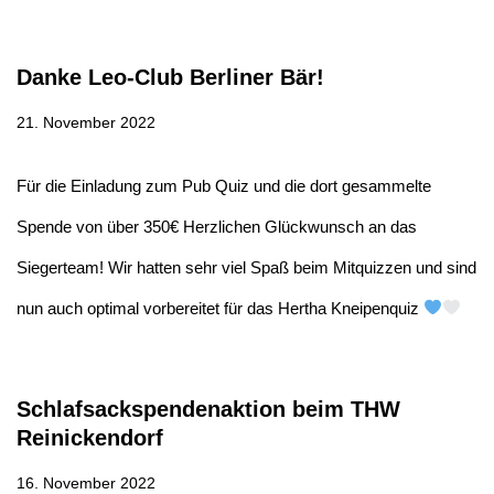
Danke Leo-Club Berliner Bär!
21. November 2022
Für die Einladung zum Pub Quiz und die dort gesammelte
Spende von über 350€ Herzlichen Glückwunsch an das
Siegerteam! Wir hatten sehr viel Spaß beim Mitquizzen und sind
nun auch optimal vorbereitet für das Hertha Kneipenquiz
Schlafsackspendenaktion beim THW
Reinickendorf
16. November 2022