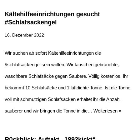
Kältehilfeeinrichtungen gesucht
#Schlafsackengel
16. Dezember 2022
Wir suchen ab sofort Kältehilfeeinrichtungen die
#schlafsackengel sein wollen. Wir tauschen gebrauchte,
waschbare Schlafsäcke gegen Saubere. Völlig kostenlos. Ihr
bekommt 10 Schlafsäcke und 1 luftdichte Tonne. Ist die Tonne
voll mit schmutzigen Schlafsäcken erhaltet ihr die Anzahl
sauberer und wir bringen die Tonne in die…
Weiterlesen »
Rückblick: Auftakt „1892kickt“