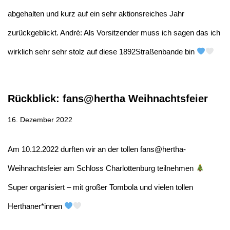
abgehalten und kurz auf ein sehr aktionsreiches Jahr
zurückgeblickt. André: Als Vorsitzender muss ich sagen das ich
wirklich sehr sehr stolz auf diese 1892Straßenbande bin
Rückblick: fans@hertha Weihnachtsfeier
16. Dezember 2022
Am 10.12.2022 durften wir an der tollen fans@hertha-
Weihnachtsfeier am Schloss Charlottenburg teilnehmen
Super organisiert – mit großer Tombola und vielen tollen
Herthaner*innen