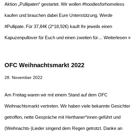
Aktion „Pullipaten“ gestartet. Wir wollen #hoodiesforhomeless
kaufen und brauchen dabei Eure Unterstützung. Werde
#Pullipate. Für 37,84€ (2*18,92€) kauft Ihr jeweils einen
Kapuzenpullover für Euch und einen zweiten für…
Weiterlesen »
OFC Weihnachtsmarkt 2022
28. November 2022
Am Freitag waren wir mit einem Stand auf dem OFC
Weihnachtsmarkt vertreten. Wir haben viele bekannte Gesichter
getroffen, nette Gespräche mit Herthaner*innen geführt und
(Weihnachts-)Lieder singend dem Regen getrotzt. Danke an