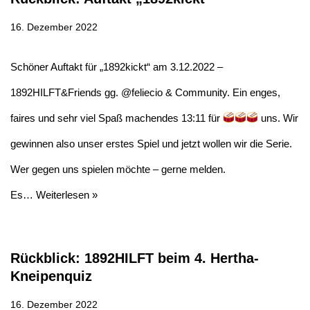
16. Dezember 2022
Schöner Auftakt für „1892kickt“ am 3.12.2022 –
1892HILFT&Friends gg. @feliecio & Community. Ein enges,
faires und sehr viel Spaß machendes 13:11 für
uns. Wir
gewinnen also unser erstes Spiel und jetzt wollen wir die Serie.
Wer gegen uns spielen möchte – gerne melden.
Es…
Weiterlesen »
Rückblick: 1892HILFT beim 4. Hertha-
Kneipenquiz
16. Dezember 2022