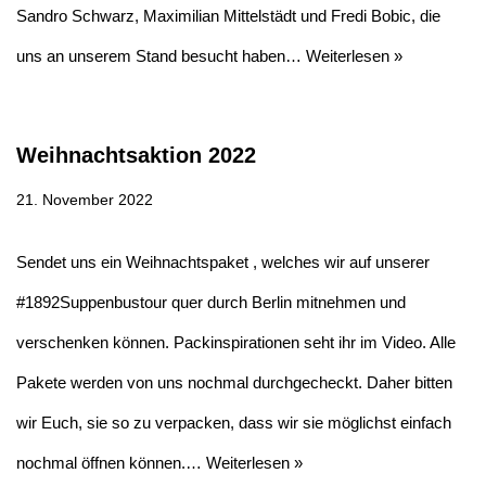
Sandro Schwarz, Maximilian Mittelstädt und Fredi Bobic, die
uns an unserem Stand besucht haben…
Weiterlesen »
Weihnachtsaktion 2022
21. November 2022
Sendet uns ein Weihnachtspaket , welches wir auf unserer
#1892Suppenbustour quer durch Berlin mitnehmen und
verschenken können. Packinspirationen seht ihr im Video. Alle
Pakete werden von uns nochmal durchgecheckt. Daher bitten
wir Euch, sie so zu verpacken, dass wir sie möglichst einfach
nochmal öffnen können.…
Weiterlesen »