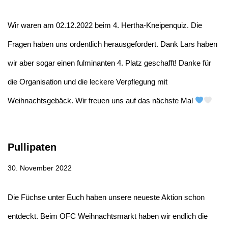
Wir waren am 02.12.2022 beim 4. Hertha-Kneipenquiz. Die
Fragen haben uns ordentlich herausgefordert. Dank Lars haben
wir aber sogar einen fulminanten 4. Platz geschafft! Danke für
die Organisation und die leckere Verpflegung mit
Weihnachtsgebäck. Wir freuen uns auf das nächste Mal
Pullipaten
30. November 2022
Die Füchse unter Euch haben unsere neueste Aktion schon
entdeckt. Beim OFC Weihnachtsmarkt haben wir endlich die