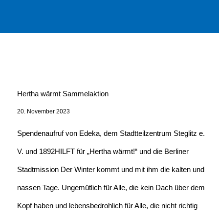
Hertha wärmt Sammelaktion
20. November 2023
Spendenaufruf von Edeka, dem Stadtteilzentrum Steglitz e.
V. und 1892HILFT für „Hertha wärmt!“ und die Berliner
Stadtmission Der Winter kommt und mit ihm die kalten und
nassen Tage. Ungemütlich für Alle, die kein Dach über dem
Kopf haben und lebensbedrohlich für Alle, die nicht richtig