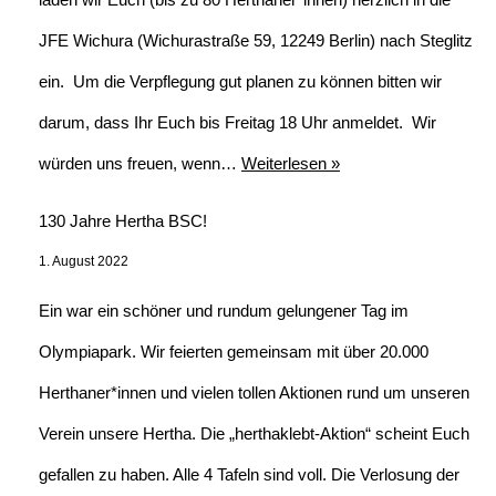
JFE Wichura (Wichurastraße 59, 12249 Berlin) nach Steglitz
ein. Um die Verpflegung gut planen zu können bitten wir
darum, dass Ihr Euch bis Freitag 18 Uhr anmeldet. Wir
würden uns freuen, wenn…
Weiterlesen »
130 Jahre Hertha BSC!
1. August 2022
Ein war ein schöner und rundum gelungener Tag im
Olympiapark. Wir feierten gemeinsam mit über 20.000
Herthaner*innen und vielen tollen Aktionen rund um unseren
Verein unsere Hertha. Die „herthaklebt-Aktion“ scheint Euch
gefallen zu haben. Alle 4 Tafeln sind voll. Die Verlosung der