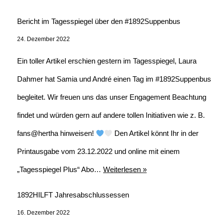
Bericht im Tagesspiegel über den #1892Suppenbus
24. Dezember 2022
Ein toller Artikel erschien gestern im Tagesspiegel, Laura
Dahmer hat Samia und André einen Tag im #1892Suppenbus
begleitet. Wir freuen uns das unser Engagement Beachtung
findet und würden gern auf andere tollen Initiativen wie z. B.
fans@hertha hinweisen!
Den Artikel könnt Ihr in der
Printausgabe vom 23.12.2022 und online mit einem
„Tagesspiegel Plus“ Abo…
Weiterlesen »
1892HILFT Jahresabschlussessen
16. Dezember 2022