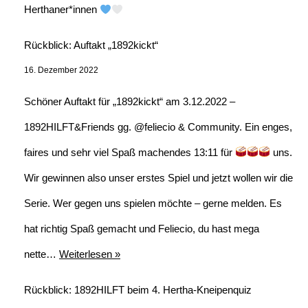
Herthaner*innen
Rückblick: Auftakt „1892kickt“
16. Dezember 2022
Schöner Auftakt für „1892kickt“ am 3.12.2022 –
1892HILFT&Friends gg. @feliecio & Community. Ein enges,
faires und sehr viel Spaß machendes 13:11 für
uns.
Wir gewinnen also unser erstes Spiel und jetzt wollen wir die
Serie. Wer gegen uns spielen möchte – gerne melden. Es
hat richtig Spaß gemacht und Feliecio, du hast mega
nette…
Weiterlesen »
Rückblick: 1892HILFT beim 4. Hertha-Kneipenquiz