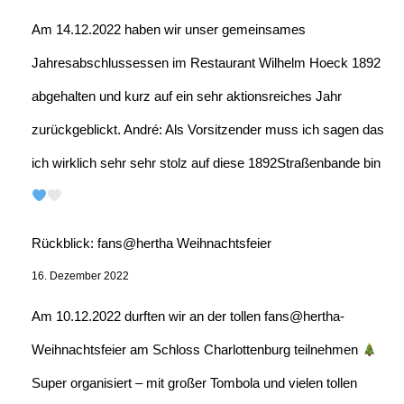
Am 14.12.2022 haben wir unser gemeinsames
Jahresabschlussessen im Restaurant Wilhelm Hoeck 1892
abgehalten und kurz auf ein sehr aktionsreiches Jahr
zurückgeblickt. André: Als Vorsitzender muss ich sagen das
ich wirklich sehr sehr stolz auf diese 1892Straßenbande bin
Rückblick: fans@hertha Weihnachtsfeier
16. Dezember 2022
Am 10.12.2022 durften wir an der tollen fans@hertha-
Weihnachtsfeier am Schloss Charlottenburg teilnehmen
Super organisiert – mit großer Tombola und vielen tollen