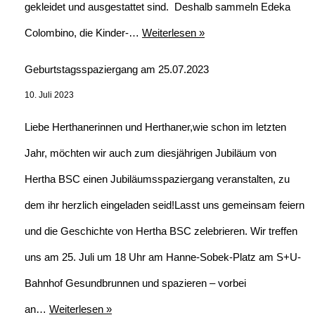
gekleidet und ausgestattet sind. Deshalb sammeln Edeka
Colombino, die Kinder-…
Weiterlesen »
Geburtstagsspaziergang am 25.07.2023
10. Juli 2023
Liebe Herthanerinnen und Herthaner,wie schon im letzten
Jahr, möchten wir auch zum diesjährigen Jubiläum von
Hertha BSC einen Jubiläumsspaziergang veranstalten, zu
dem ihr herzlich eingeladen seid!Lasst uns gemeinsam feiern
und die Geschichte von Hertha BSC zelebrieren. Wir treffen
uns am 25. Juli um 18 Uhr am Hanne-Sobek-Platz am S+U-
Bahnhof Gesundbrunnen und spazieren – vorbei
an…
Weiterlesen »