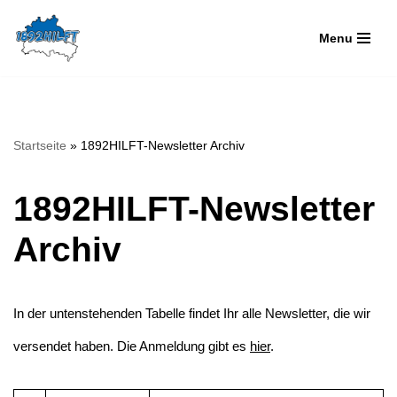
Menu
Zum
Inhalt
springen
Startseite
»
1892HILFT-Newsletter Archiv
1892HILFT-Newsletter
Archiv
In der untenstehenden Tabelle findet Ihr alle Newsletter, die wir
versendet haben. Die Anmeldung gibt es
hier
.