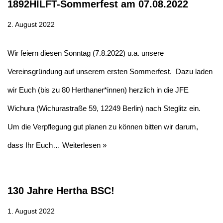
1892HILFT-Sommerfest am 07.08.2022
2. August 2022
Wir feiern diesen Sonntag (7.8.2022) u.a. unsere
Vereinsgründung auf unserem ersten Sommerfest. Dazu laden
wir Euch (bis zu 80 Herthaner*innen) herzlich in die JFE
Wichura (Wichurastraße 59, 12249 Berlin) nach Steglitz ein.
Um die Verpflegung gut planen zu können bitten wir darum,
dass Ihr Euch…
Weiterlesen »
130 Jahre Hertha BSC!
1. August 2022