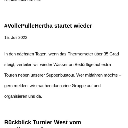
#VollePulleHertha startet wieder
15. Juli 2022
In den nächsten Tagen, wenn das Thermometer über 35 Grad
steigt, verteilen wir wieder Wasser an Bedürftige auf extra
Touren neben unserer Suppenbustour. Wer mitfahren möchte –
gern melden, wir machen dann eine Gruppe auf und
organisieren uns da.
Rückblick Turnier West vom