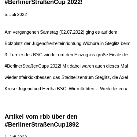
#BerlinerStraßenCup 2022!
5. Juli 2022
Am vergangenen Samstag (02.07.2022) ging es auf dem
Bolzplatz der Jugendfreizeiteinrichtung Wichura in Steglitz beim
3. Turnier des BSC wieder um den Einzug ins große Finale des
#BerlinerStraßenCups 2022! Mit dabei waren auch dieses Mal
wieder #fairkicktbesser, das Stadtteilzentrum Steglitz, die Axel
Kruse Jugend und Hertha BSC. Wir möchten…
Weiterlesen »
Artikel vom rbb über den
#BerlinerStraßenCup1892