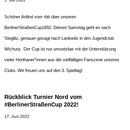
1. Juli 2022
Schöner Artikel vom rbb über unseren
BerlinerStraßenCup1892. Diesen Samstag geht es nach
Steglitz, genauer gesagt nach Lankwitz in den Jugendclub
Wichura. Der Cup ist nur umsetzbar mit der Unterstützung
vieler Herthaner*innen aus der vielfältigen Fanszene unseres
Clubs. Wir freuen uns auf den 3. Spieltag!
Rückblick Turnier Nord vom
#BerlinerStraßenCup 2022!
17. Juni 2022