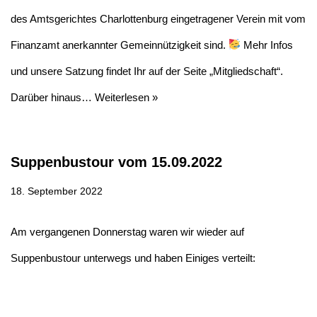
des Amtsgerichtes Charlottenburg eingetragener Verein mit vom
Finanzamt anerkannter Gemeinnützigkeit sind.
Mehr Infos
und unsere Satzung findet Ihr auf der Seite „Mitgliedschaft“.
Darüber hinaus…
Weiterlesen »
Suppenbustour vom 15.09.2022
18. September 2022
Am vergangenen Donnerstag waren wir wieder auf
Suppenbustour unterwegs und haben Einiges verteilt: