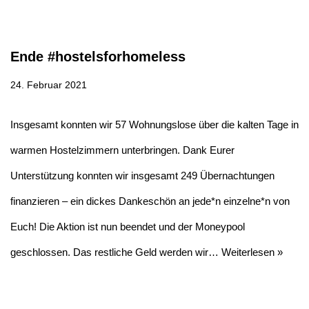
Ende #hostelsforhomeless
24. Februar 2021
Insgesamt konnten wir 57 Wohnungslose über die kalten Tage in
warmen Hostelzimmern unterbringen. Dank Eurer
Unterstützung konnten wir insgesamt 249 Übernachtungen
finanzieren – ein dickes Dankeschön an jede*n einzelne*n von
Euch! Die Aktion ist nun beendet und der Moneypool
geschlossen. Das restliche Geld werden wir…
Weiterlesen »