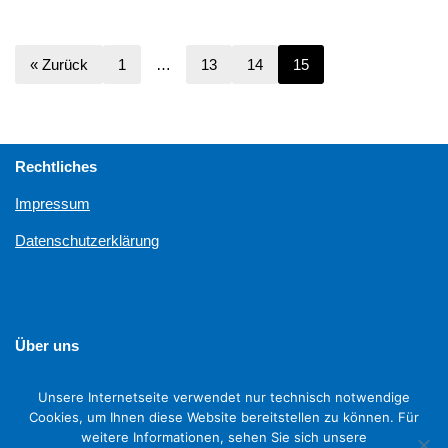
« Zurück
1
…
13
14
15
Rechtliches
Impressum
Datenschutzerklärung
Über uns
Unterstützen
Unsere Internetseite verwendet nur technisch notwendige
Cookies, um Ihnen diese Website bereitstellen zu können. Für
weitere Informationen, sehen Sie sich unsere