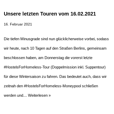
Unsere letzten Touren vom 16.02.2021
16. Februar 2021
Die tiefen Minusgrade sind nun glücklicherweise vorbei, sodass
wir heute, nach 10 Tagen auf den Straßen Berlins, gemeinsam
beschlossen haben, am Donnerstag die vorerst letzte
#HostelsForHomeless-Tour (Doppelmission inkl. Suppentour)
für diese Wintersaison zu fahren. Das bedeutet auch, dass wir
zeitnah den #HostelsForHomeless-Moneypool schließen
werden und…
Weiterlesen »