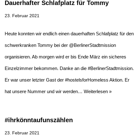
Dauerhafter Schlafplatz für Tommy
23. Februar 2021
Heute konnten wir endlich einen dauerhaften Schlafplatz für den
schwerkranken Tommy bei der @BerlinerStadtmission
organisieren. Ab morgen wird er bis Ende März ein sicheres
Einzelzimmer bekommen. Danke an die #BerlinerStadtmission.
Er war unser letzter Gast der #hostelsforHomeless Aktion. Er
hat unsere Nummer und wir werden…
Weiterlesen »
#ihrkönntaufunszählen
23. Februar 2021