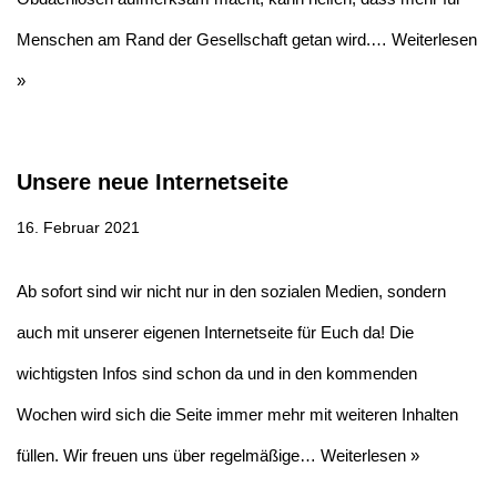
Menschen am Rand der Gesellschaft getan wird.…
Weiterlesen
»
Unsere neue Internetseite
16. Februar 2021
Ab sofort sind wir nicht nur in den sozialen Medien, sondern
auch mit unserer eigenen Internetseite für Euch da! Die
wichtigsten Infos sind schon da und in den kommenden
Wochen wird sich die Seite immer mehr mit weiteren Inhalten
füllen. Wir freuen uns über regelmäßige…
Weiterlesen »