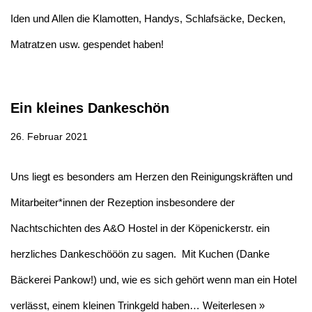
Iden und Allen die Klamotten, Handys, Schlafsäcke, Decken,
Matratzen usw. gespendet haben!
Ein kleines Dankeschön
26. Februar 2021
Uns liegt es besonders am Herzen den Reinigungskräften und
Mitarbeiter*innen der Rezeption insbesondere der
Nachtschichten des A&O Hostel in der Köpenickerstr. ein
herzliches Dankeschööön zu sagen. Mit Kuchen (Danke
Bäckerei Pankow!) und, wie es sich gehört wenn man ein Hotel
verlässt, einem kleinen Trinkgeld haben…
Weiterlesen »