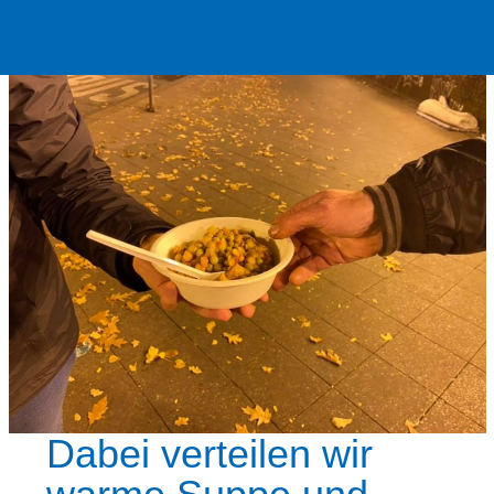
Dabei verteilen wir