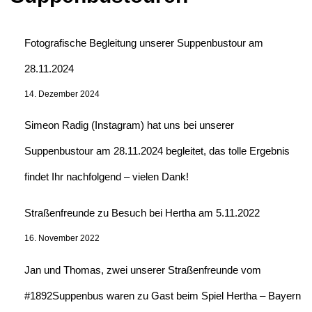
Fotografische Begleitung unserer Suppenbustour am
28.11.2024
14. Dezember 2024
Simeon Radig (Instagram) hat uns bei unserer
Suppenbustour am 28.11.2024 begleitet, das tolle Ergebnis
findet Ihr nachfolgend – vielen Dank!
Straßenfreunde zu Besuch bei Hertha am 5.11.2022
16. November 2022
Jan und Thomas, zwei unserer Straßenfreunde vom
#1892Suppenbus waren zu Gast beim Spiel Hertha – Bayern