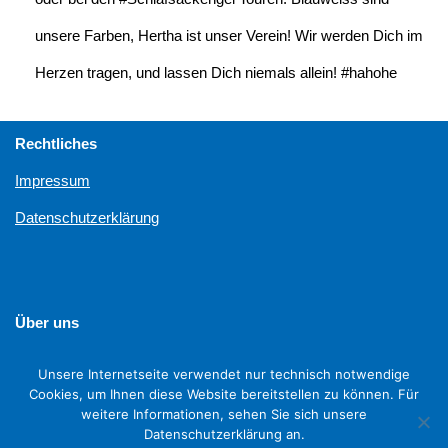
unsere Farben, Hertha ist unser Verein! Wir werden Dich im
Herzen tragen, und lassen Dich niemals allein! #hahohe
Rechtliches
Impressum
Datenschutzerklärung
Über uns
Unterstützen
Unsere Internetseite verwendet nur technisch notwendige
Cookies, um Ihnen diese Website bereitstellen zu können. Für
weitere Informationen, sehen Sie sich unsere
Datenschutzerklärung an.