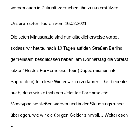
werden auch in Zukunft versuchen, ihn zu unterstützen.
Unsere letzten Touren vom 16.02.2021
Die tiefen Minusgrade sind nun glücklicherweise vorbei,
sodass wir heute, nach 10 Tagen auf den Straßen Berlins,
gemeinsam beschlossen haben, am Donnerstag die vorerst
letzte #HostelsForHomeless-Tour (Doppelmission inkl.
Suppentour) für diese Wintersaison zu fahren. Das bedeutet
auch, dass wir zeitnah den #HostelsForHomeless-
Moneypool schließen werden und in der Steuerungsrunde
überlegen, wie wir die übrigen Gelder sinnvoll…
Weiterlesen
»