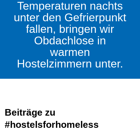
Temperaturen nachts
unter den Gefrierpunkt
fallen, bringen wir
Obdachlose in
warmen
Hostelzimmern unter.
Beiträge zu
#hostelsforhomeless