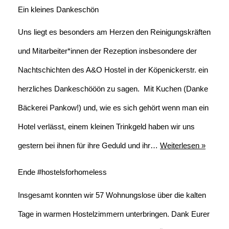
Ein kleines Dankeschön
Uns liegt es besonders am Herzen den Reinigungskräften
und Mitarbeiter*innen der Rezeption insbesondere der
Nachtschichten des A&O Hostel in der Köpenickerstr. ein
herzliches Dankeschööön zu sagen. Mit Kuchen (Danke
Bäckerei Pankow!) und, wie es sich gehört wenn man ein
Hotel verlässt, einem kleinen Trinkgeld haben wir uns
gestern bei ihnen für ihre Geduld und ihr…
Weiterlesen »
Ende #hostelsforhomeless
Insgesamt konnten wir 57 Wohnungslose über die kalten
Tage in warmen Hostelzimmern unterbringen. Dank Eurer