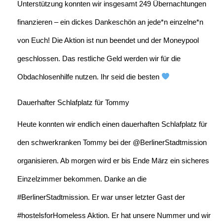
Unterstützung konnten wir insgesamt 249 Übernachtungen
finanzieren – ein dickes Dankeschön an jede*n einzelne*n
von Euch! Die Aktion ist nun beendet und der Moneypool
geschlossen. Das restliche Geld werden wir für die
Obdachlosenhilfe nutzen. Ihr seid die besten
Dauerhafter Schlafplatz für Tommy
Heute konnten wir endlich einen dauerhaften Schlafplatz für
den schwerkranken Tommy bei der @BerlinerStadtmission
organisieren. Ab morgen wird er bis Ende März ein sicheres
Einzelzimmer bekommen. Danke an die
#BerlinerStadtmission. Er war unser letzter Gast der
#hostelsforHomeless Aktion. Er hat unsere Nummer und wir