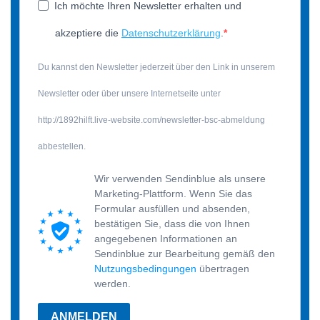
Ich möchte Ihren Newsletter erhalten und
akzeptiere die
Datenschutzerklärung
.
Du kannst den Newsletter jederzeit über den Link in unserem
Newsletter oder über unsere Internetseite unter
http://1892hilft.live-website.com/newsletter-bsc-abmeldung
abbestellen.
Wir verwenden Sendinblue als unsere
Marketing-Plattform. Wenn Sie das
Formular ausfüllen und absenden,
bestätigen Sie, dass die von Ihnen
angegebenen Informationen an
Sendinblue zur Bearbeitung gemäß den
Nutzungsbedingungen
übertragen
werden.
ANMELDEN