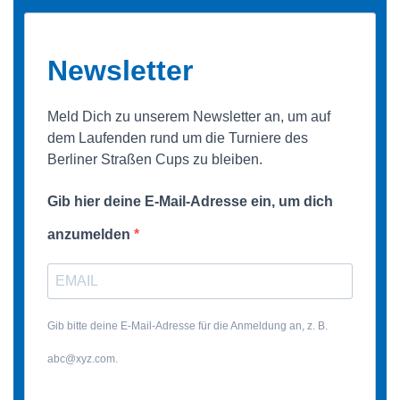
Newsletter
Meld Dich zu unserem Newsletter an, um auf
dem Laufenden rund um die Turniere des
Berliner Straßen Cups zu bleiben.
Gib hier deine E-Mail-Adresse ein, um dich
anzumelden
Gib bitte deine E-Mail-Adresse für die Anmeldung an, z. B.
abc@xyz.com.