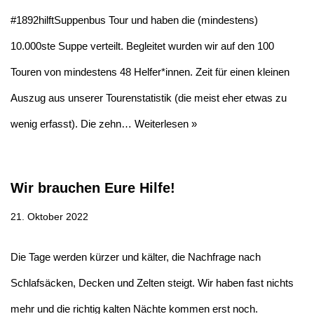
#1892hilftSuppenbus Tour und haben die (mindestens)
10.000ste Suppe verteilt. Begleitet wurden wir auf den 100
Touren von mindestens 48 Helfer*innen. Zeit für einen kleinen
Auszug aus unserer Tourenstatistik (die meist eher etwas zu
wenig erfasst). Die zehn…
Weiterlesen »
Wir brauchen Eure Hilfe!
21. Oktober 2022
Die Tage werden kürzer und kälter, die Nachfrage nach
Schlafsäcken, Decken und Zelten steigt. Wir haben fast nichts
mehr und die richtig kalten Nächte kommen erst noch.