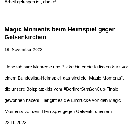
Arbeit gelungen ist, danke!
Magic Moments beim Heimspiel gegen
Gelsenkirchen
16. November 2022
Unbezahlbare Momente und Blicke hinter die Kulissen kurz vor
einem Bundesliga-Heimspiel, das sind die „Magic Moments“,
die unsere Bolzplatzkids vom #BerlinerStraßenCup-Finale
gewonnen haben! Hier gibt es die Eindrücke von den Magic
Moments vor dem Heimspiel gegen Gelsenkirchen am
23.10.2022!