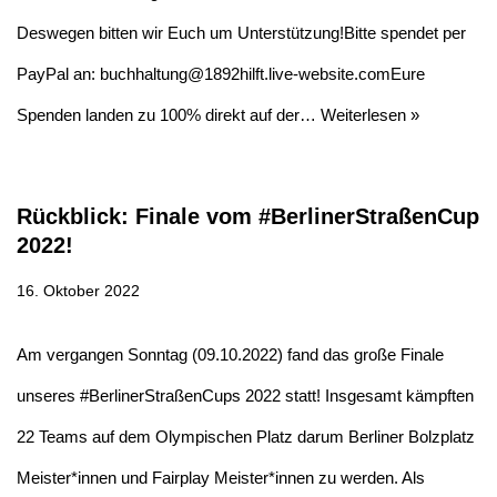
Deswegen bitten wir Euch um Unterstützung!Bitte spendet per
PayPal an: buchhaltung@1892hilft.live-website.comEure
Spenden landen zu 100% direkt auf der…
Weiterlesen »
Rückblick: Finale vom #BerlinerStraßenCup
2022!
16. Oktober 2022
Am vergangen Sonntag (09.10.2022) fand das große Finale
unseres #BerlinerStraßenCups 2022 statt! Insgesamt kämpften
22 Teams auf dem Olympischen Platz darum Berliner Bolzplatz
Meister*innen und Fairplay Meister*innen zu werden. Als