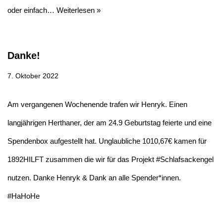
oder einfach…
Weiterlesen »
Danke!
7. Oktober 2022
Am vergangenen Wochenende trafen wir Henryk. Einen
langjährigen Herthaner, der am 24.9 Geburtstag feierte und eine
Spendenbox aufgestellt hat. Unglaubliche 1010,67€ kamen für
1892HILFT zusammen die wir für das Projekt #Schlafsackengel
nutzen. Danke Henryk & Dank an alle Spender*innen.
#HaHoHe