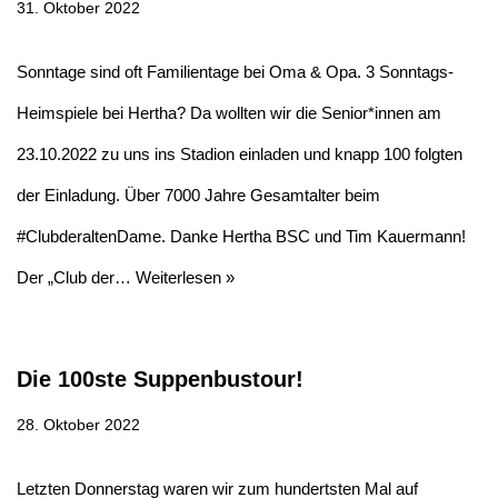
31. Oktober 2022
Sonntage sind oft Familientage bei Oma & Opa. 3 Sonntags-
Heimspiele bei Hertha? Da wollten wir die Senior*innen am
23.10.2022 zu uns ins Stadion einladen und knapp 100 folgten
der Einladung. Über 7000 Jahre Gesamtalter beim
#ClubderaltenDame. Danke Hertha BSC und Tim Kauermann!
Der „Club der…
Weiterlesen »
Die 100ste Suppenbustour!
28. Oktober 2022
Letzten Donnerstag waren wir zum hundertsten Mal auf