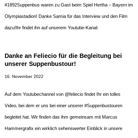
#1892Suppenbus waren zu Gast beim Spiel Hertha – Bayern im
Olympiastadion! Danke Samia für das Interview und den Film
dazu!Ihr findet ihn auf unserem Youtube-Kanal:
Danke an Feliecio für die Begleitung bei
unserer Suppenbustour!
16. November 2022
Auf dem Youtubechannel von @feliecio findet Ihr ein tolles
Video, bei dem er uns bei einer unserer #Suppenbustouren
begleitet hat. Wir finden das ihm gemeinsam mit Marcus
Hammergrafix ein wirklich sehenswerter Einblick in unsere