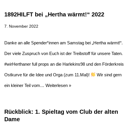
1892HILFT bei „Hertha wärmt!“ 2022
7. November 2022
Danke an alle Spender*innen am Samstag bei „Hertha wärmt!“.
Der viele Zuspruch von Euch ist der Treibstoff für unsere Taten.
#wirHerthaner full props an die Harlekins98 und den Förderkreis
Ostkurve für die Idee und Orga (zum 11.Mal)!
Wir sind gern
ein kleiner Teil vom…
Weiterlesen »
Rückblick: 1. Spieltag vom Club der alten
Dame