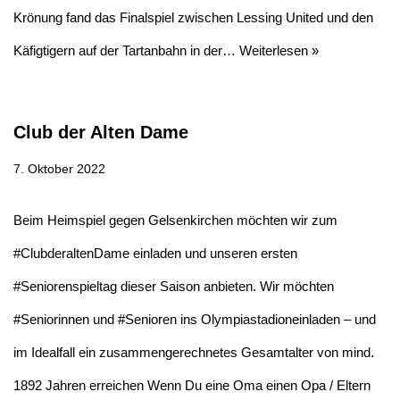
Krönung fand das Finalspiel zwischen Lessing United und den
Käfigtigern auf der Tartanbahn in der…
Weiterlesen »
Club der Alten Dame
7. Oktober 2022
Beim Heimspiel gegen Gelsenkirchen möchten wir zum
#ClubderaltenDame einladen und unseren ersten
#Seniorenspieltag dieser Saison anbieten. Wir möchten
#Seniorinnen und #Senioren ins Olympiastadioneinladen – und
im Idealfall ein zusammengerechnetes Gesamtalter von mind.
1892 Jahren erreichen Wenn Du eine Oma einen Opa / Eltern