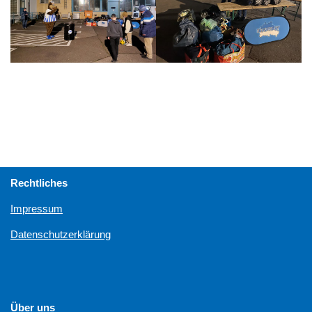
Rechtliches
Impressum
Datenschutzerklärung
Über uns