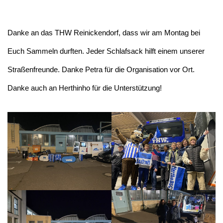
Danke an das THW Reinickendorf, dass wir am Montag bei
Euch Sammeln durften. Jeder Schlafsack hilft einem unserer
Straßenfreunde. Danke Petra für die Organisation vor Ort.
Danke auch an Herthinho für die Unterstützung!