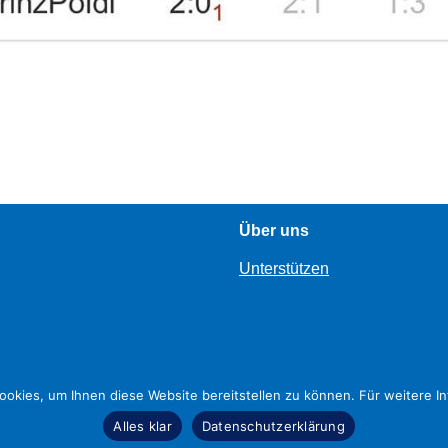
Über uns
Unterstützen
okies, um Ihnen diese Website bereitstellen zu können. Für weitere In
Alles klar
Datenschutzerklärung