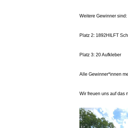
Weitere Gewinner sind:
Platz 2: 1892HILFT Sch
Platz 3: 20 Aufkleber
Alle Gewinner*innen mel
Wir freuen uns auf das 