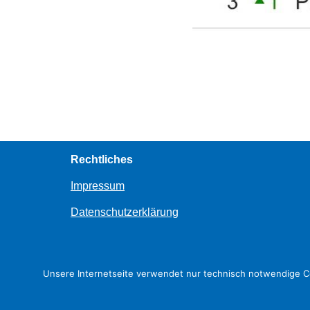
Rechtliches
Impressum
Datenschutzerklärung
Unsere Internetseite verwendet nur technisch notwendige Co
Neve
| Präsentiert von
WordPress