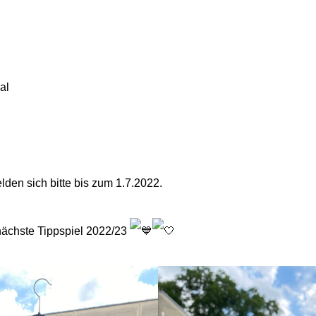
al
den sich bitte bis zum 1.7.2022.
nächste Tippspiel 2022/23