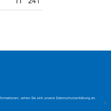
formationen, sehen Sie sich unsere Datenschutzerklärung an.