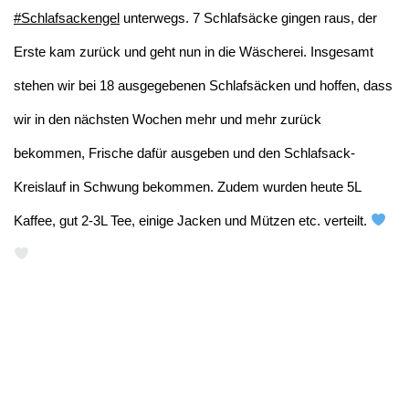
#Schlafsackengel
unterwegs. 7 Schlafsäcke gingen raus, der
Erste kam zurück und geht nun in die Wäscherei. Insgesamt
stehen wir bei 18 ausgegebenen Schlafsäcken und hoffen, dass
wir in den nächsten Wochen mehr und mehr zurück
bekommen, Frische dafür ausgeben und den Schlafsack-
Kreislauf in Schwung bekommen. Zudem wurden heute 5L
Kaffee, gut 2-3L Tee, einige Jacken und Mützen etc. verteilt.