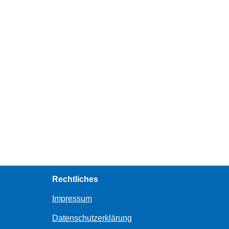
Rechtliches
Impressum
Datenschutzerklärung