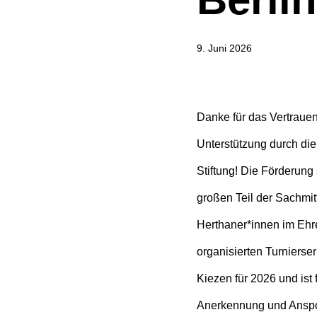
9. Juni 2026
Danke für das Vertrauen
Unterstützung durch di
Stiftung! Die Förderung 
großen Teil der Sachmit
Herthaner*innen im Eh
organisierten Turnierseri
Kiezen für 2026 und ist 
Anerkennung und Anspo