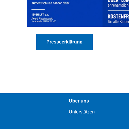
Presseerklärung
Über uns
Unterstützen