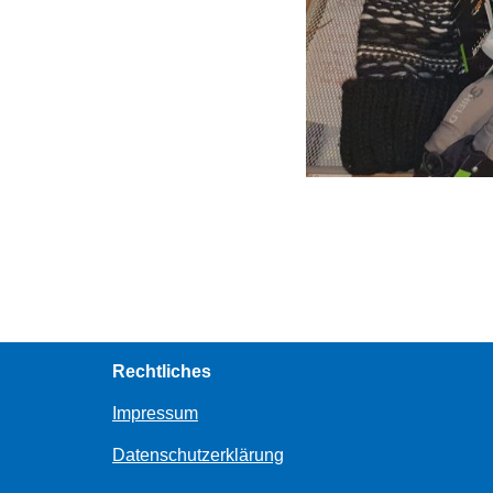
Rechtliches
Impressum
Datenschutzerklärung