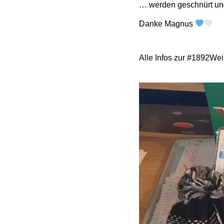
… werden geschnürt und
Danke Magnus
Alle Infos zur #1892Wei