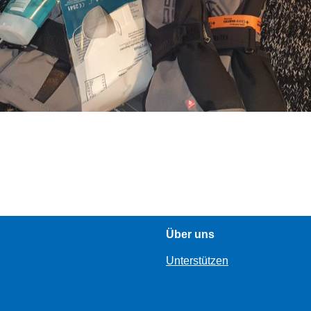
Über uns
Unterstützen