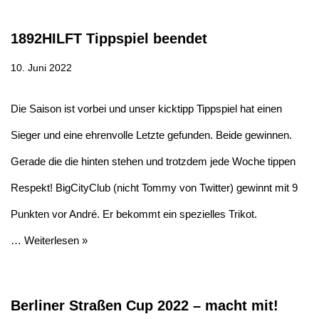
1892HILFT Tippspiel beendet
10. Juni 2022
Die Saison ist vorbei und unser kicktipp Tippspiel hat einen
Sieger und eine ehrenvolle Letzte gefunden. Beide gewinnen.
Gerade die die hinten stehen und trotzdem jede Woche tippen
Respekt! BigCityClub (nicht Tommy von Twitter) gewinnt mit 9
Punkten vor André. Er bekommt ein spezielles Trikot.
…
Weiterlesen »
Berliner Straßen Cup 2022 – macht mit!