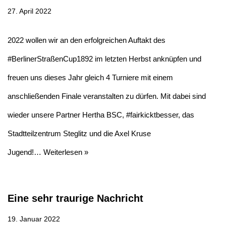
27. April 2022
2022 wollen wir an den erfolgreichen Auftakt des
#BerlinerStraßenCup1892 im letzten Herbst anknüpfen und
freuen uns dieses Jahr gleich 4 Turniere mit einem
anschließenden Finale veranstalten zu dürfen. Mit dabei sind
wieder unsere Partner Hertha BSC, #fairkicktbesser, das
Stadtteilzentrum Steglitz und die Axel Kruse
Jugend!…
Weiterlesen »
Eine sehr traurige Nachricht
19. Januar 2022