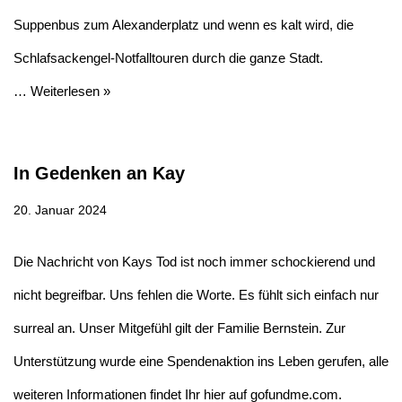
Suppenbus zum Alexanderplatz und wenn es kalt wird, die
Schlafsackengel-Notfalltouren durch die ganze Stadt.
…
Weiterlesen »
In Gedenken an Kay
20. Januar 2024
Die Nachricht von Kays Tod ist noch immer schockierend und
nicht begreifbar. Uns fehlen die Worte. Es fühlt sich einfach nur
surreal an. Unser Mitgefühl gilt der Familie Bernstein. Zur
Unterstützung wurde eine Spendenaktion ins Leben gerufen, alle
weiteren Informationen findet Ihr hier auf gofundme.com.