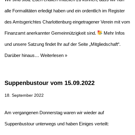
alle Formalitäten erledigt haben und ein ordentlich im Register
des Amtsgerichtes Charlottenburg eingetragener Verein mit vom
Finanzamt anerkannter Gemeinnützigkeit sind.
Mehr Infos
und unsere Satzung findet Ihr auf der Seite „Mitgliedschaft“.
Darüber hinaus…
Weiterlesen »
Suppenbustour vom 15.09.2022
18. September 2022
Am vergangenen Donnerstag waren wir wieder auf
Suppenbustour unterwegs und haben Einiges verteilt: