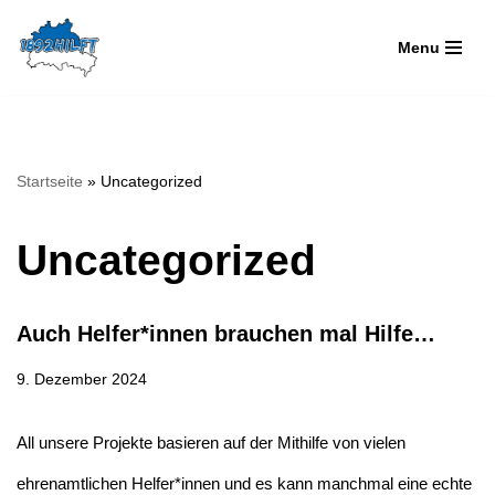
Menu
Zum
Inhalt
springen
Startseite
»
Uncategorized
Uncategorized
Auch Helfer*innen brauchen mal Hilfe…
9. Dezember 2024
All unsere Projekte basieren auf der Mithilfe von vielen
ehrenamtlichen Helfer*innen und es kann manchmal eine echte