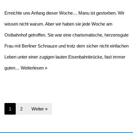
Erreichte uns Anfang dieser Woche… Manu ist gestorben. Wir
wissen nicht warum. Aber wir haben sie jede Woche am
Ostbahnhof getroffen. Sie war eine charismatische, herzensgute
Frau mit Berliner Schnauze und trotz dem sicher nicht einfachen
Leben unter einer zugigen lauten Eisenbahnbrücke, fast immer
guten…
Weiterlesen »
1
2
Weiter »