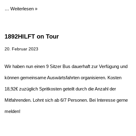
…
Weiterlesen »
1892HILFT on Tour
20. Februar 2023
Wir haben nun einen 9 Sitzer Bus dauerhaft zur Verfügung und
können gemeinsame Auswärtsfahrten organisieren. Kosten
18,92€ zuzüglich Spritkosten geteilt durch die Anzahl der
Mitfahrenden. Lohnt sich ab 6/7 Personen. Bei Interesse gerne
melden!