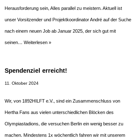
Herausforderung sein, Alles parallel zu meistern. Aktuell ist
unser Vorsitzender und Projektkoordinator André auf der Suche
nach einem neuen Job ab Januar 2025, der sich gut mit
seinen…
Weiterlesen »
Spendenziel erreicht!
11. Oktober 2024
Wir, von 1892HILFT e.V., sind ein Zusammenschluss von
Hertha Fans aus vielen unterschiedlichen Blöcken des
Olympiastadions, die versuchen Berlin ein wenig besser zu
machen. Mindestens 1x wöchentlich fahren wir mit unserem