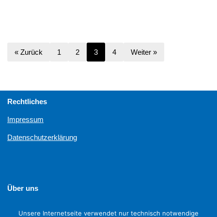
« Zurück
1
2
3
4
Weiter »
Rechtliches
Impressum
Datenschutzerklärung
Über uns
Unterstützen
Unsere Internetseite verwendet nur technisch notwendige