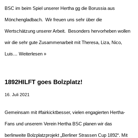
BSC im beim Spiel unserer Hertha gg die Borussia aus
Mönchengladbach. Wir freuen uns sehr über die
Wertschätzung unserer Arbeit. Besonders hervorheben wollen
wir die sehr gute Zusammenarbeit mit Theresa, Liza, Nico,
Luis…
Weiterlesen »
1892HILFT goes Bolzplatz!
16. Juli 2021
Gemeinsam mit #fairkicktbesser, vielen engagierten Hertha-
Fans und unserem Verein Hertha BSC planen wir das
berlinweite Bolzplatzprojekt „Berliner Strassen Cup 1892“. Mit