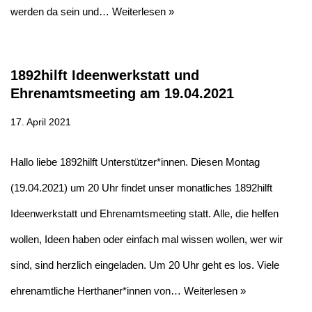
werden da sein und…
Weiterlesen »
1892hilft Ideenwerkstatt und
Ehrenamtsmeeting am 19.04.2021
17. April 2021
Hallo liebe 1892hilft Unterstützer*innen. Diesen Montag
(19.04.2021) um 20 Uhr findet unser monatliches 1892hilft
Ideenwerkstatt und Ehrenamtsmeeting statt. Alle, die helfen
wollen, Ideen haben oder einfach mal wissen wollen, wer wir
sind, sind herzlich eingeladen. Um 20 Uhr geht es los. Viele
ehrenamtliche Herthaner*innen von…
Weiterlesen »