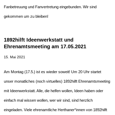
Fanbetreuung und Fanvertretung eingebunden. Wir sind
gekommen um zu bleiben!
1892hilft Ideenwerkstatt und
Ehrenamtsmeeting am 17.05.2021
15. Mai 2021
Am Montag (17.5.) ist es wieder soweit! Um 20 Uhr startet
unser monatliches (noch virtuelles) 1892hilft Ehrenamtsmeeting
mit Ideenwerkstatt. Alle, die helfen wollen, Ideen haben oder
einfach mal wissen wollen, wer wir sind, sind herzlich
eingeladen. Viele ehrenamtliche Herthaner*innen von 1892hilft