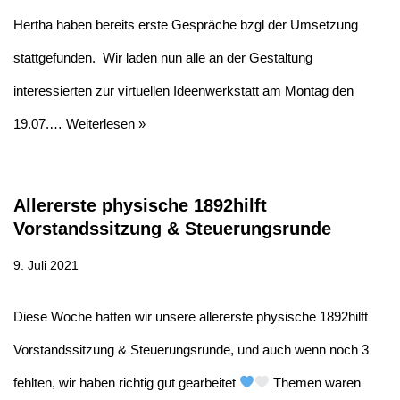
Hertha haben bereits erste Gespräche bzgl der Umsetzung
stattgefunden. Wir laden nun alle an der Gestaltung
interessierten zur virtuellen Ideenwerkstatt am Montag den
19.07.…
Weiterlesen »
Allererste physische 1892hilft
Vorstandssitzung & Steuerungsrunde
9. Juli 2021
Diese Woche hatten wir unsere allererste physische 1892hilft
Vorstandssitzung & Steuerungsrunde, und auch wenn noch 3
fehlten, wir haben richtig gut gearbeitet
Themen waren