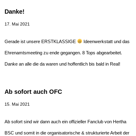
Danke!
17. Mai 2021
Gerade ist unsere ERSTKLASSIGE
Ideenwerkstatt und das
Ehrenamtsmeeting zu ende gegangen. 8 Tops abgearbeitet.
Danke an alle die da waren und hoffentlich bis bald in Real!
Ab sofort auch OFC
15. Mai 2021
Ab sofort sind wir dann auch ein offizieller Fanclub von Hertha
BSC und somit in die organisatorische & strukturierte Arbeit der