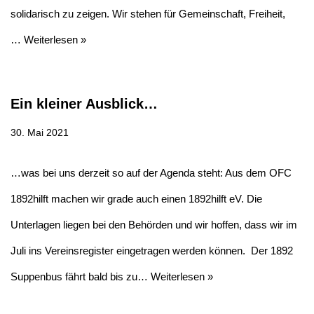
solidarisch zu zeigen. Wir stehen für Gemeinschaft, Freiheit,
…
Weiterlesen »
Ein kleiner Ausblick…
30. Mai 2021
…was bei uns derzeit so auf der Agenda steht: Aus dem OFC
1892hilft machen wir grade auch einen 1892hilft eV. Die
Unterlagen liegen bei den Behörden und wir hoffen, dass wir im
Juli ins Vereinsregister eingetragen werden können. Der 1892
Suppenbus fährt bald bis zu…
Weiterlesen »