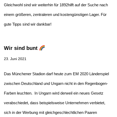
Gleichwohl sind wir weiterhin für 1892hilft auf der Suche nach
einem größeren, zentraleren und kostengünstigen Lager. Für
gute Tipps sind wir dankbar!
Wir sind bunt
23. Juni 2021
Das Münchener Stadion darf heute zum EM 2020 Länderspiel
zwischen Deutschland und Ungarn nicht in den Regenbogen-
Farben leuchten. In Ungarn wird derweil ein neues Gesetz
verabschiedet, dass beispielsweise Unternehmen verbietet,
sich in der Werbung mit gleichgeschlechtlichen Paaren