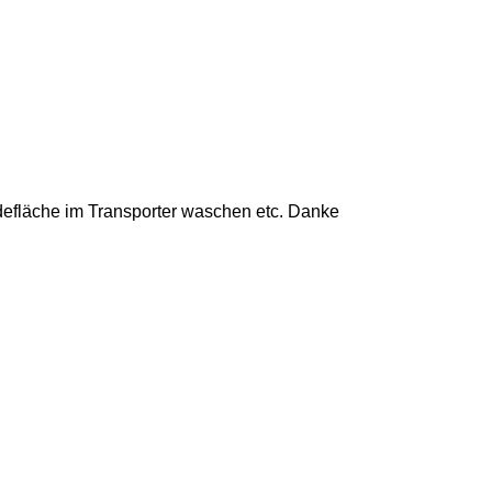
adefläche im Transporter waschen etc. Danke