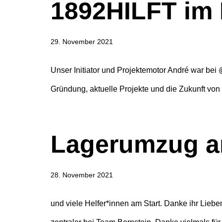
1892HILFT im 
29. November 2021
Unser Initiator und Projektemotor André war b
Gründung, aktuelle Projekte und die Zukunft von
Lagerumzug a
28. November 2021
und viele Helfer*innen am Start. Danke ihr Lieben