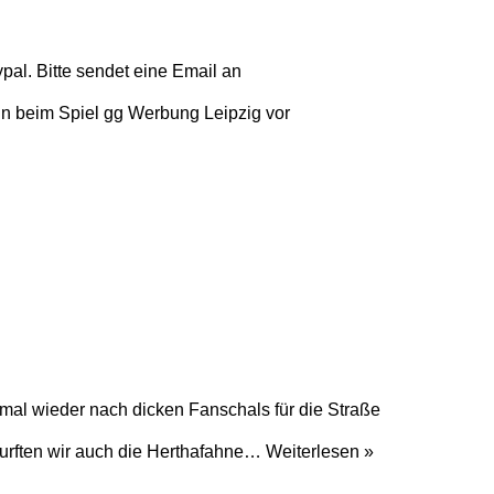
pal. Bitte sendet eine Email an
n beim Spiel gg Werbung Leipzig vor
al wieder nach dicken Fanschals für die Straße
durften wir auch die Herthafahne…
Weiterlesen »