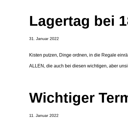
Lagertag bei 
31. Januar 2022
Kisten putzen, Dinge ordnen, in die Regale einr
ALLEN, die auch bei diesen wichtigen, aber unsi
Wichtiger Ter
11. Januar 2022