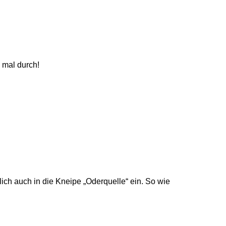
 mal durch!
ch auch in die Kneipe „Oderquelle“ ein. So wie