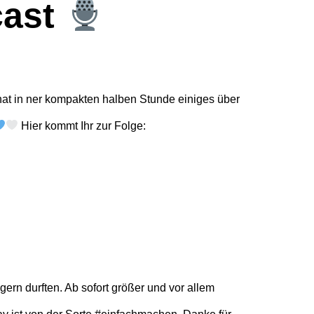
cast
at in ner kompakten halben Stunde einiges über
Hier kommt Ihr zur Folge:
gern durften. Ab sofort größer und vor allem