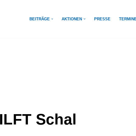
BEITRÄGE
AKTIONEN
PRESSE
TERMIN
ILFT Schal