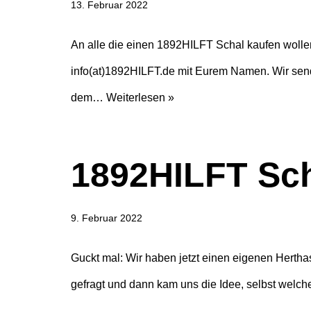
13. Februar 2022
An alle die einen 1892HILFT Schal kaufen wollen
info(at)1892HILFT.de mit Eurem Namen. Wir sen
dem…
Weiterlesen »
1892HILFT Sc
9. Februar 2022
Guckt mal: Wir haben jetzt einen eigenen Hert
gefragt und dann kam uns die Idee, selbst welc