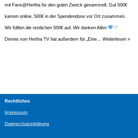
mit Fans@Hertha für den guten Zweck gesammelt. Gut 500€
kamen online, 500€ in der Spendendose vor Ort zusammen.
Wir füllten die restlichen 500€ auf. Wir danken Allen
Dennis von Hertha TV hat außerdem für „Eine…
Weiterlesen »
Rechtliches
Impressum
Datenschutzerklärung