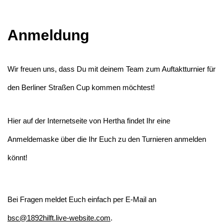
Anmeldung
Wir freuen uns, dass Du mit deinem Team zum Auftaktturnier für
den Berliner Straßen Cup kommen möchtest!
Hier auf der Internetseite von Hertha findet Ihr eine
Anmeldemaske über die Ihr Euch zu den Turnieren anmelden
könnt!
Bei Fragen meldet Euch einfach per E-Mail an
bsc@1892hilft.live-website.com
.