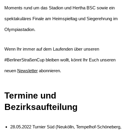
Moments rund um das Stadion und Hertha BSC sowie ein
spektakuläres Finale am Heimspieltag und Siegerehrung im
Olympiastadion.
Wenn Ihr immer auf dem Laufenden über unseren
#BerlinerStraßenCup bleiben wollt, könnt Ihr Euch unseren
neuen
Newsletter
abonnieren.
Termine und
Bezirksaufteilung
28.05.2022 Turnier Süd (Neukölln, Tempelhof-Schöneberg,