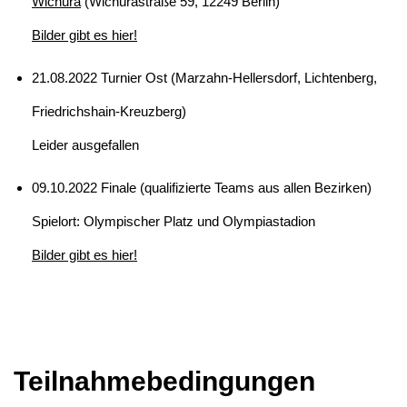
Wichura
(Wichurastraße 59, 12249 Berlin)
Bilder gibt es hier!
21.08.2022 Turnier Ost (Marzahn-Hellersdorf, Lichtenberg,
Friedrichshain-Kreuzberg)
Leider ausgefallen
09.10.2022 Finale (qualifizierte Teams aus allen Bezirken)
Spielort: Olympischer Platz und Olympiastadion
Bilder gibt es hier!
Teilnahmebedingungen