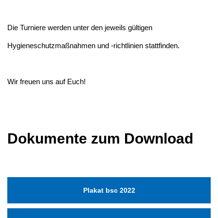
Die Turniere werden unter den jeweils gültigen
Hygieneschutzmaßnahmen und -richtlinien stattfinden.
Wir freuen uns auf Euch!
Dokumente zum Download
Plakat bsc 2022