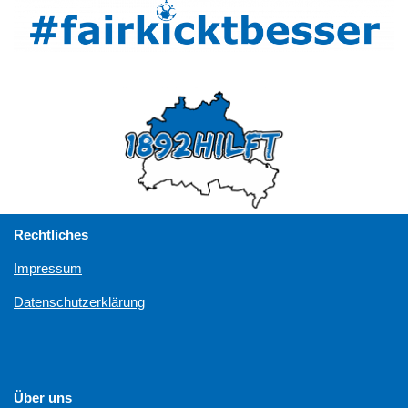
Rechtliches
Impressum
Datenschutzerklärung
Über uns