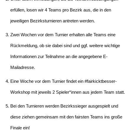
erfüllen, losen wir 4 Teams pro Bezirk aus, die in den
jeweiligen Bezirksturnieren antreten werden.
Zwei Wochen vor dem Turnier erhalten alle Teams eine
Rückmeldung, ob sie dabei sind und ggf. weitere wichtige
Informationen zur Teilnahme an die angegebene E-
Mailadresse.
Eine Woche vor dem Turnier findet ein #fairkicktbesser-
Workshop mit jeweils 2 Spieler*innen aus jedem Team statt.
Bei den Turnieren werden Bezirkssieger ausgespielt und
diese ziehen gemeinsam mit den fairsten Teams ins große
Finale ein!