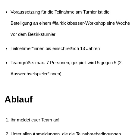
Voraussetzung für die Teilnahme am Turnier ist die
Beteiligung an einem #fairkicktbesser-Workshop eine Woche
vor dem Bezirksturnier
Teilnehmer*innen bis einschließlich 13 Jahren
Teamgröße: max. 7 Personen, gespielt wird 5 gegen 5 (2
Auswechselspieler*innen)
Ablauf
Ihr meldet euer Team an!
Unter allen Anmeldungen, die die Teilnahmebedingungen