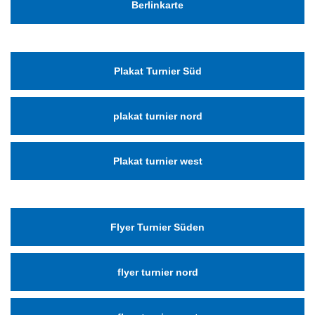
Berlinkarte
Plakat Turnier Süd
plakat turnier nord
Plakat turnier west
Flyer Turnier Süden
flyer turnier nord