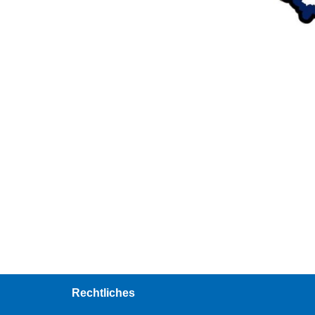
Rechtliches