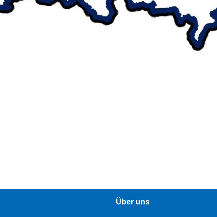
Über uns