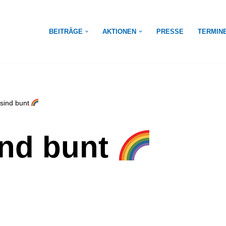
BEITRÄGE
AKTIONEN
PRESSE
TERMIN
 sind bunt
ind bunt