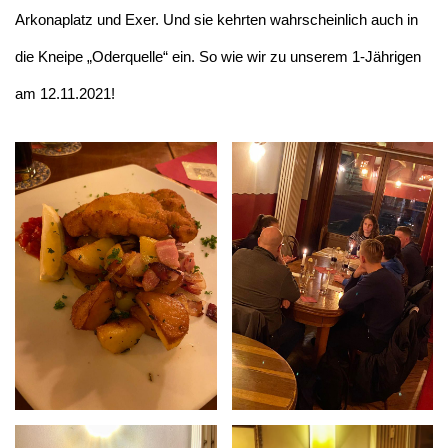
Arkonaplatz und Exer. Und sie kehrten wahrscheinlich auch in
die Kneipe „Oderquelle“ ein. So wie wir zu unserem 1-Jährigen
am 12.11.2021!