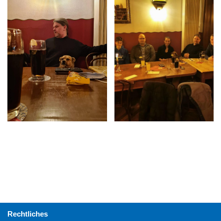
Rechtliches