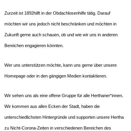
Zurzeit ist 1892hilft in der Obdachlosenhilfe tätig. Darauf
möchten wir uns jedoch nicht beschränken und möchten in
Zukunft gerne auch schauen, ob und wie wir uns in anderen
Bereichen engagieren könnten.
Wer uns unterstützen möchte, kann uns gerne über unsere
Homepage oder in den gängigen Medien kontaktieren.
Wir sehen uns als eine offene Gruppe für alle Herthaner*innen.
Wir kommen aus allen Ecken der Stadt, haben die
unterschiedlichsten Hintergründe und supporten unsere Hertha
zu Nicht-Corona-Zeiten in verschiedenen Bereichen des