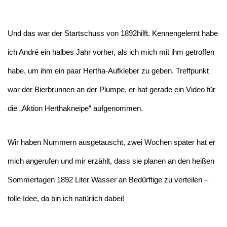
Und das war der Startschuss von 1892hilft. Kennengelernt habe
ich André ein halbes Jahr vorher, als ich mich mit ihm getroffen
habe, um ihm ein paar Hertha-Aufkleber zu geben. Treffpunkt
war der Bierbrunnen an der Plumpe, er hat gerade ein Video für
die „Aktion Herthakneipe“ aufgenommen.
Wir haben Nummern ausgetauscht, zwei Wochen später hat er
mich angerufen und mir erzählt, dass sie planen an den heißen
Sommertagen 1892 Liter Wasser an Bedürftige zu verteilen –
tolle Idee, da bin ich natürlich dabei!