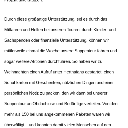
Durch diese großartige Unterstützung, sei es durch das
Mitfahren und Helfen bei unseren Touren, durch Kleider- und
Sachspenden oder finanzielle Unterstützung, können wir
mittlerweile einmal die Woche unsere Suppentour fahren und
sogar weitere Aktionen durchführen. So haben wir zu
Weihnachten einen Aufruf unter Herthafans gestartet, einen
Schuhkarton mit Geschenken, nützlichen Dingen und einer
persönlichen Notiz zu packen, den wir dann bei unserer
Suppentour an Obdachlose und Bedürftige verteilen. Von den
mehr als 150 bei uns angekommenen Paketen waren wir
überwältigt – und konnten damit vielen Menschen auf den