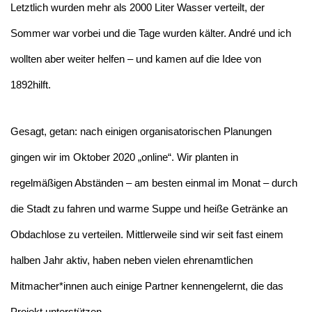
Letztlich wurden mehr als 2000 Liter Wasser verteilt, der
Sommer war vorbei und die Tage wurden kälter. André und ich
wollten aber weiter helfen – und kamen auf die Idee von
1892hilft.
Gesagt, getan: nach einigen organisatorischen Planungen
gingen wir im Oktober 2020 „online“. Wir planten in
regelmäßigen Abständen – am besten einmal im Monat – durch
die Stadt zu fahren und warme Suppe und heiße Getränke an
Obdachlose zu verteilen. Mittlerweile sind wir seit fast einem
halben Jahr aktiv, haben neben vielen ehrenamtlichen
Mitmacher*innen auch einige Partner kennengelernt, die das
Projekt unterstützen.