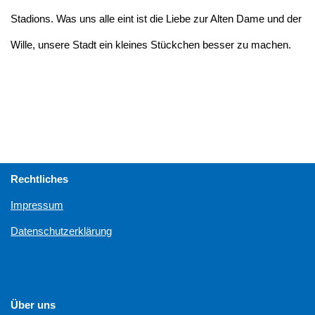
Stadions. Was uns alle eint ist die Liebe zur Alten Dame und der
Wille, unsere Stadt ein kleines Stückchen besser zu machen.
Rechtliches
Impressum
Datenschutzerklärung
Über uns