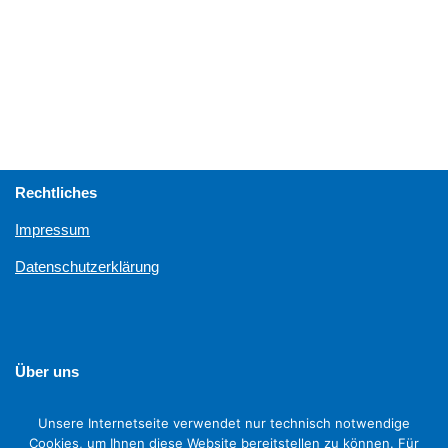
Rechtliches
Impressum
Datenschutzerklärung
Über uns
Unterstützen
Unsere Internetseite verwendet nur technisch notwendige
Cookies, um Ihnen diese Website bereitstellen zu können. Für