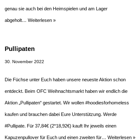
genau sie auch bei den Heimspielen und am Lager
abgeholt…
Weiterlesen »
Pullipaten
30. November 2022
Die Füchse unter Euch haben unsere neueste Aktion schon
entdeckt. Beim OFC Weihnachtsmarkt haben wir endlich die
Aktion „Pullipaten“ gestartet. Wir wollen #hoodiesforhomeless
kaufen und brauchen dabei Eure Unterstützung. Werde
#Pullipate. Für 37,84€ (2*18,92€) kauft Ihr jeweils einen
Kapuzenpullover für Euch und einen zweiten für…
Weiterlesen »