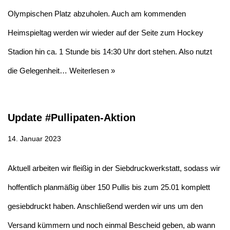
Olympischen Platz abzuholen. Auch am kommenden
Heimspieltag werden wir wieder auf der Seite zum Hockey
Stadion hin ca. 1 Stunde bis 14:30 Uhr dort stehen. Also nutzt
die Gelegenheit…
Weiterlesen »
Update #Pullipaten-Aktion
14. Januar 2023
Aktuell arbeiten wir fleißig in der Siebdruckwerkstatt, sodass wir
hoffentlich planmäßig über 150 Pullis bis zum 25.01 komplett
gesiebdruckt haben. Anschließend werden wir uns um den
Versand kümmern und noch einmal Bescheid geben, ab wann