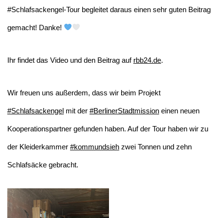
#Schlafsackengel-Tour begleitet daraus einen sehr guten Beitrag
gemacht! Danke!
Ihr findet das Video und den Beitrag auf
rbb24.de
.
Wir freuen uns außerdem, dass wir beim Projekt
#Schlafsackengel
mit der
#BerlinerStadtmission
einen neuen
Kooperationspartner gefunden haben. Auf der Tour haben wir zu
der Kleiderkammer
#kommundsieh
zwei Tonnen und zehn
Schlafsäcke gebracht.