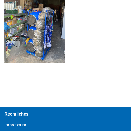
Rechtliches
Impressum