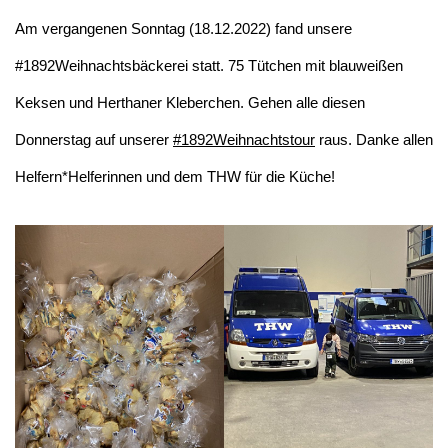
Am vergangenen Sonntag (18.12.2022) fand unsere
#1892Weihnachtsbäckerei statt. 75 Tütchen mit blauweißen
Keksen und Herthaner Kleberchen. Gehen alle diesen
Donnerstag auf unserer
#1892Weihnachtstour
raus. Danke allen
Helfern*Helferinnen und dem THW für die Küche!