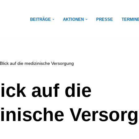
BEITRÄGE
AKTIONEN
PRESSE
TERMIN
 Blick auf die medizinische Versorgung
ick auf die
inische Versor