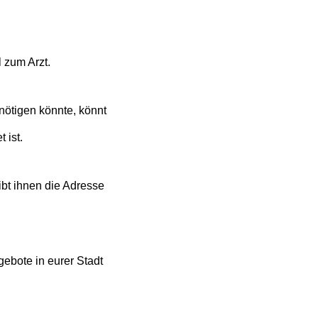
 zum Arzt.
nötigen könnte, könnt
 ist.
ibt ihnen die Adresse
gebote in eurer Stadt