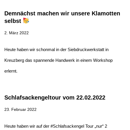
Demnächst machen wir unsere Klamotten
selbst
2. März 2022
Heute haben wir schonmal in der Siebdruckwerkstatt in
Kreuzberg das spannende Handwerk in einem Workshop
erlernt.
Schlafsackengeltour vom 22.02.2022
23. Februar 2022
Heute haben wir auf der #Schlafsackengel Tour „nur“ 2