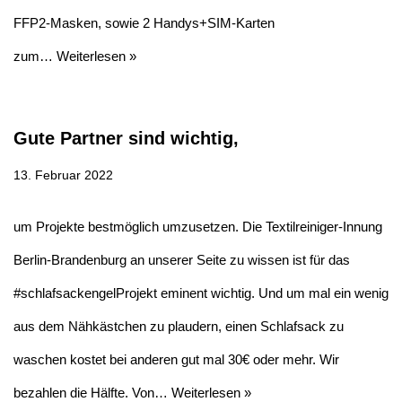
FFP2-Masken, sowie 2 Handys+SIM-Karten
zum…
Weiterlesen »
Gute Partner sind wichtig,
13. Februar 2022
um Projekte bestmöglich umzusetzen. Die Textilreiniger-Innung
Berlin-Brandenburg an unserer Seite zu wissen ist für das
#schlafsackengelProjekt eminent wichtig. Und um mal ein wenig
aus dem Nähkästchen zu plaudern, einen Schlafsack zu
waschen kostet bei anderen gut mal 30€ oder mehr. Wir
bezahlen die Hälfte. Von…
Weiterlesen »