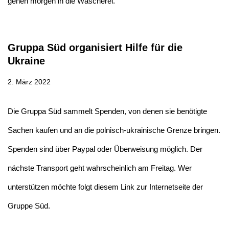
gehen morgen in die Wäscherei.
Gruppa Süd organisiert Hilfe für die
Ukraine
2. März 2022
Die Gruppa Süd sammelt Spenden, von denen sie benötigte
Sachen kaufen und an die polnisch-ukrainische Grenze bringen.
Spenden sind über Paypal oder Überweisung möglich. Der
nächste Transport geht wahrscheinlich am Freitag. Wer
unterstützen möchte folgt diesem Link zur Internetseite der
Gruppe Süd.