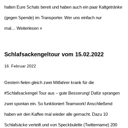
halten Eure Schals bereit und haben auch ein paar Kaltgetränke
(gegen Spende) im Transporter. Wer uns einfach nur
mal…
Weiterlesen »
Schlafsackengeltour vom 15.02.2022
16. Februar 2022
Gestern fielen gleich zwei Mitfahrer krank für die
#Schlafsackengel Tour aus – gute Besserung! Dafür sprangen
zwei spontan ein. So funktioniert Teamwork! Anschließend
haben wir den Kaffee mal wieder alle gemacht. Dazu 10
Schlafsäcke verteilt und von Speckbulette (Twittername) 200