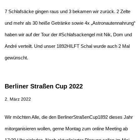
7 Schlafsäcke gingen raus und 3 bekamen wir zurück. 2 Zelte
und mehr als 30 heiße Getränke sowie 4x „Astronautennahrung“
haben wir auf der Tour der #Schlafsackengel mit Nik, Dom und
André verteilt. Und unser 1892HILFT Schal wurde auch 2 Mal
gewünscht.
Berliner Straßen Cup 2022
2. März 2022
Wir möchten Alle, die den BerlinerStraßenCup1892 dieses Jahr
mitorganisieren wollen, gerne Montag zum online Meeting ab