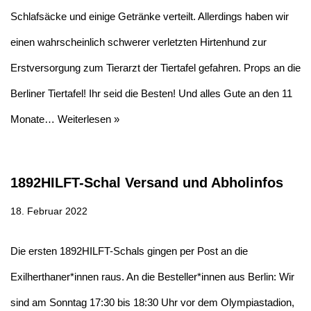
Schlafsäcke und einige Getränke verteilt. Allerdings haben wir
einen wahrscheinlich schwerer verletzten Hirtenhund zur
Erstversorgung zum Tierarzt der Tiertafel gefahren. Props an die
Berliner Tiertafel! Ihr seid die Besten! Und alles Gute an den 11
Monate…
Weiterlesen »
1892HILFT-Schal Versand und Abholinfos
18. Februar 2022
Die ersten 1892HILFT-Schals gingen per Post an die
Exilherthaner*innen raus. An die Besteller*innen aus Berlin: Wir
sind am Sonntag 17:30 bis 18:30 Uhr vor dem Olympiastadion,